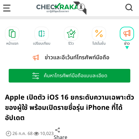
หน้าแรก
เปรียบเทียบ
รีวิว
โปรโมชั่น
ข่าว
ข่าวและอีเว้นท์โทรศัพท์มือถือ
ค้นหาโทรศัพท์มือถือแบบละเอียด
Apple เปิดตัว iOS 16 ยกระดับความเฉพาะตัว
ของผู้ใช้ พร้อมเปิดรายชื่อรุ่น iPhone ที่ได้
อัปเดต
26 ก.ค. 68
10,023
Share