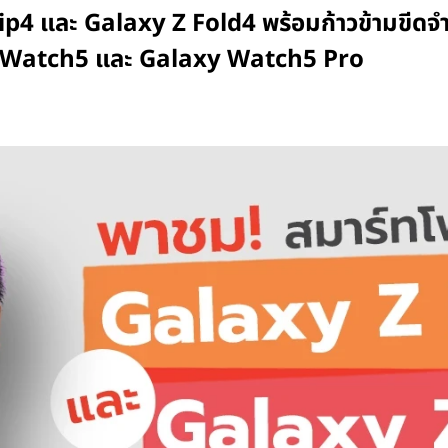
 และ Galaxy Z Fold4 พร้อมก้าวข้ามขีดจำก
 Watch5 และ Galaxy Watch5 Pro