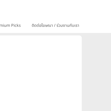
mium Picks
ติดต่อโฆษณา / ร่วมงานกับเรา