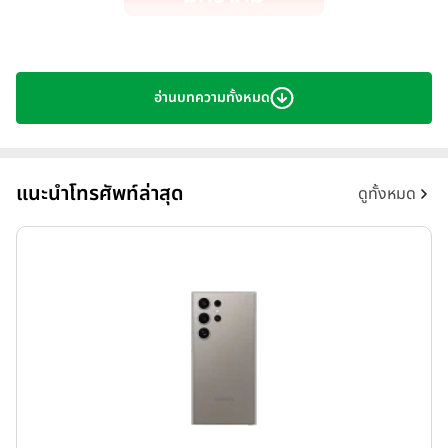
อ่านบทความทั้งหมด
แนะนำโทรศัพท์ล่าสุด
ดูทั้งหมด