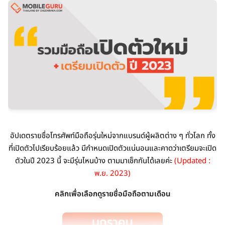
อัปเดตรายชื่อโทรศัพท์มือถือรุ่นใหม่จากแบรนด์ผู้ผลิตต่าง ๆ ทั่วโลก ทั้ง
ที่เปิดตัวไปเรียบร้อยแล้ว มีกำหนดเปิดตัวแน่นอนและคาดว่าเตรียมจะเปิด
ตัวในปี 2023 นี้ จะมีรุ่นไหนบ้าง ตามมาเช็กกันได้เลยค่ะ
(Updated :
พ.ย. 2023)
คลิกเพื่อเลือกดูรายชื่อมือถือตามเดือน