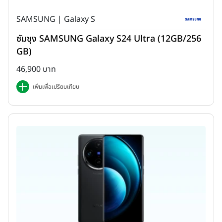
SAMSUNG | Galaxy S
ซัมซุง SAMSUNG Galaxy S24 Ultra (12GB/256
GB)
46,900 บาท
เพิ่มเพื่อเปรียบเทียบ