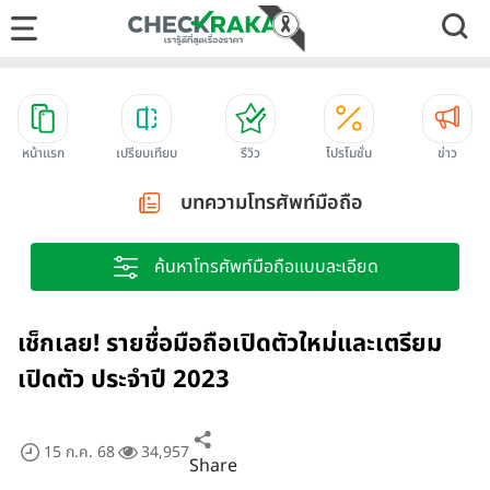
หน้าแรก
เปรียบเทียบ
รีวิว
โปรโมชั่น
ข่าว
บทความโทรศัพท์มือถือ
ค้นหาโทรศัพท์มือถือแบบละเอียด
เช็กเลย! รายชื่อมือถือเปิดตัวใหม่และเตรียม
เปิดตัว ประจำปี 2023
15 ก.ค. 68
34,957
Share