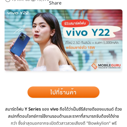
Share
สมาร์ตโฟน
Y Series
ของ
vivo
ถือได้ว่าเป็นซีรีส์ขายดีของแบรนด์ ด้วย
สเปกที่ตอบโจทย์การใช้งานรอบด้านและราคาที่สามารถจับต้องได้ง่าย
กว่า ซึ่งล่าสุดนอกจากจะเปิดตัวสาวสวยเสียงดี "Bowkylion" พรี