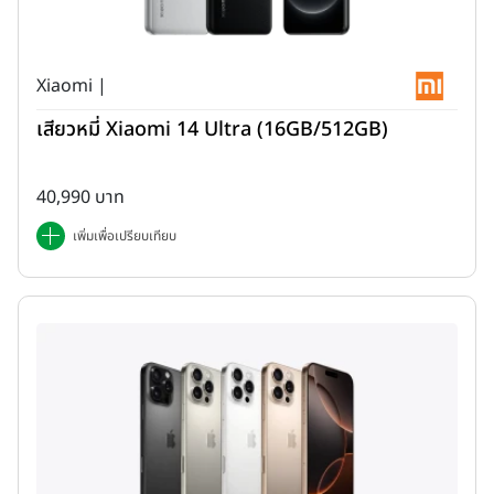
เมนูการใช้งาน (Software & Features)
Xiaomi |
เสียวหมี่ Xiaomi 14 Ultra (16GB/512GB)
40,990 บาท
เพิ่มเพื่อเปรียบเทียบ
ประสิทธิภาพ (Performance)
--
ความบันเทิงและการเล่นเกม
--
ระบบเสียง
--
คะแนนทดสอบประสิทธิภาพการใช้งาน