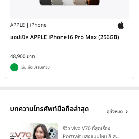
APPLE | iPhone
แอปเปิล APPLE iPhone16 Pro Max (256GB)
48,900 บาท
เพิ่มเพื่อเปรียบเทียบ
ด้านบนของตัวเครื่อง มีลำโพงเสียง, ไมค์ตัดเสียง และพอร์ต IR
บทความโทรศัพท์มือถือล่าสุด
ดูทั้งหมด
(Infrared)
รีวิว vivo V70 ที่สุดเรื่อง
Portrait แสงแบบไหน ก็เส