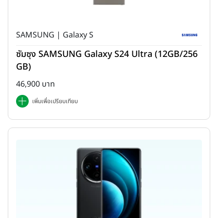
SAMSUNG | Galaxy S
ซัมซุง SAMSUNG Galaxy S24 Ultra (12GB/256
GB)
46,900 บาท
บริเวณตรงกลางหน้าจอด้านบน จะเป็นตำแหน่งของกล้องหน้าความ
เพิ่มเพื่อเปรียบเทียบ
ละเอียด 16MP (F2.45) รองรับการบันทึกวีดีโอที่ความละเอียด 1080P
และรองรับการใช้งานร่วมกับฟีเจอร์ 2D Face Recognition