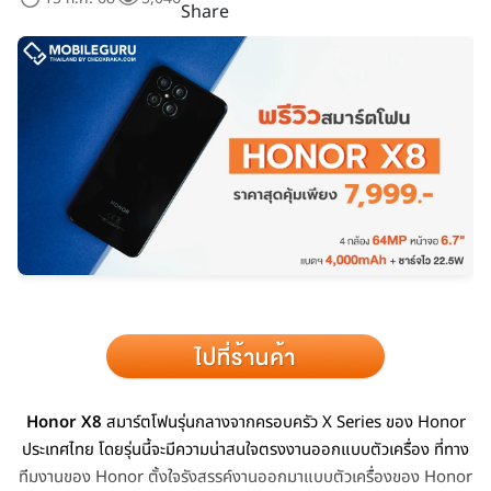
Share
Honor X8
สมาร์ตโฟนรุ่นกลางจากครอบครัว X Series ของ Honor
ประเทศไทย โดยรุ่นนี้จะมีความน่าสนใจตรงงานออกแบบตัวเครื่อง ที่ทาง
ทีมงานของ Honor ตั้งใจรังสรรค์งานออกมาแบบตัวเครื่องของ Honor