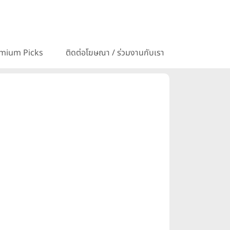
mium Picks
ติดต่อโฆษณา / ร่วมงานกับเรา