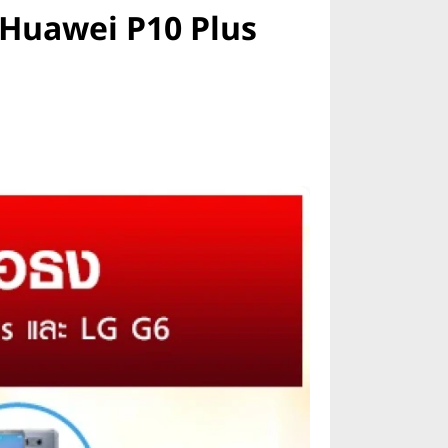
, Huawei P10 Plus