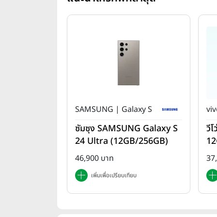
SAMSUNG | Galaxy S
viv
ซัมซุง SAMSUNG Galaxy S
วี
24 Ultra (12GB/256GB)
12
46,900 บาท
37
เพิ่มเพื่อเปรียบเทียบ