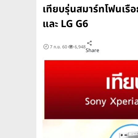
เทียบรุ่นสมาร์ทโฟนเ
และ LG G6
7 ก.ย. 60
6,948
Share