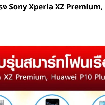
รือธง Sony Xperia XZ Premium