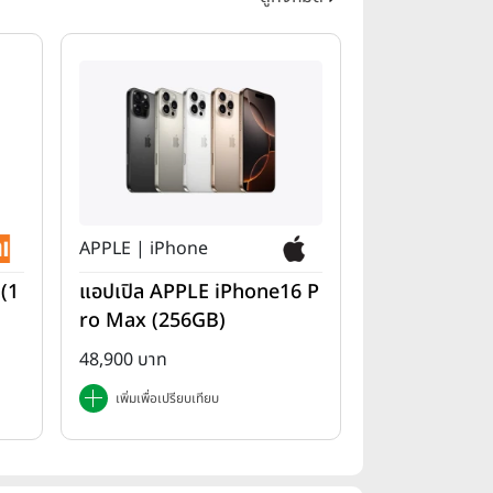
APPLE | iPhone
 (1
แอปเปิล APPLE iPhone16 P
ro Max (256GB)
48,900 บาท
เพิ่มเพื่อเปรียบเทียบ