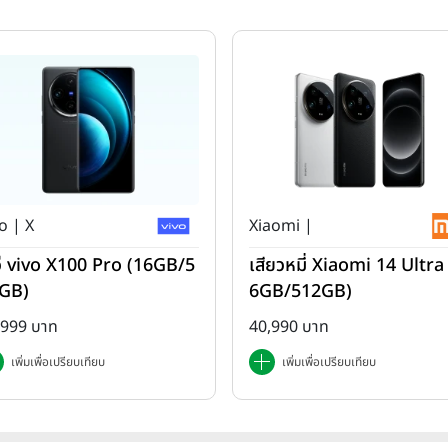
Xperia XZ Premium
,
Huawei P10 Plus
และ
LG G6
o | X
Xiaomi |
โว่ vivo X100 Pro (16GB/5
เสียวหมี่ Xiaomi 14 Ultra
GB)
6GB/512GB)
,999 บาท
40,990 บาท
เพิ่มเพื่อเปรียบเทียบ
เพิ่มเพื่อเปรียบเทียบ