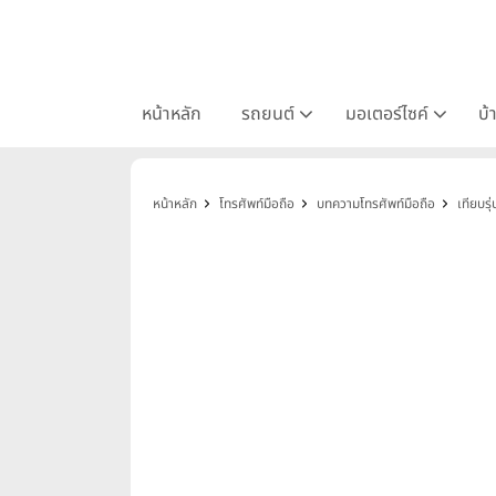
หน้าหลัก
รถยนต์
มอเตอร์ไซค์
บ้
หน้าหลัก
โทรศัพท์มือถือ
บทความโทรศัพท์มือถือ
เทียบรุ