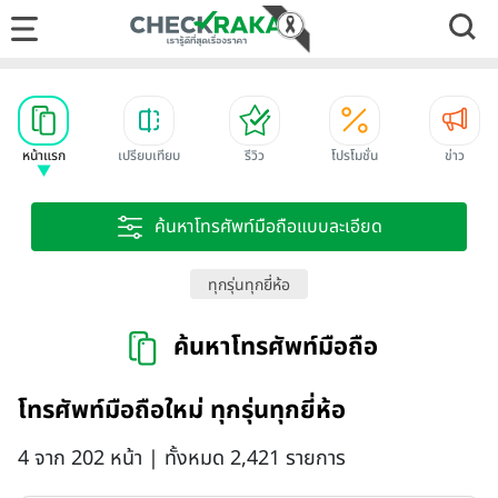
หน้าแรก
เปรียบเทียบ
รีวิว
โปรโมชั่น
ข่าว
ค้นหาโทรศัพท์มือถือแบบละเอียด
ทุกรุ่นทุกยี่ห้อ
ค้นหาโทรศัพท์มือถือ
โทรศัพท์มือถือใหม่ ทุกรุ่นทุกยี่ห้อ
4 จาก 202 หน้า | ทั้งหมด 2,421 รายการ