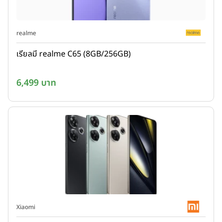
realme
เรียลมี realme C65 (8GB/256GB)
6,499 บาท
Xiaomi