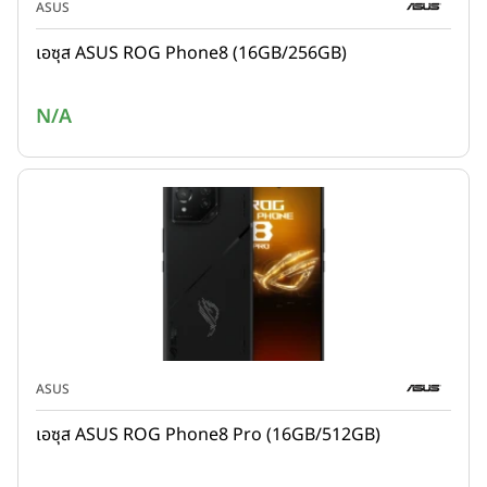
ASUS
เอซุส ASUS ROG Phone8 (16GB/256GB)
N/A
ASUS
เอซุส ASUS ROG Phone8 Pro (16GB/512GB)