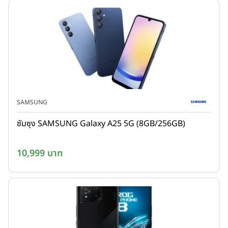
SAMSUNG
ซัมซุง SAMSUNG Galaxy A25 5G (8GB/256GB)
10,999 บาท