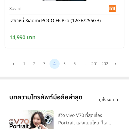
Xiaomi
เสียวหมี่ Xiaomi POCO F6 Pro (12GB/256GB)
14,990 บาท
1
2
3
4
5
6
...
201
202
บทความโทรศัพท์มือถือล่าสุด
ดูทั้งหมด
รีวิว vivo V70 ที่สุดเรื่อง
Portrait แสงแบบไหน ก็เส