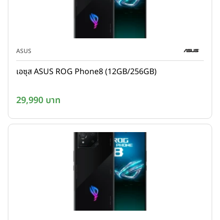
ASUS
เอซุส ASUS ROG Phone8 (12GB/256GB)
29,990 บาท