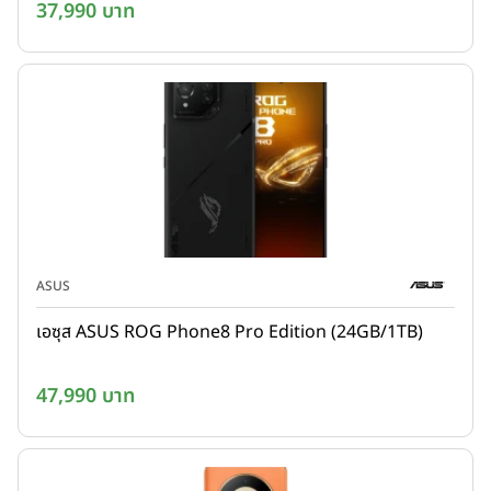
37,990 บาท
ASUS
เอซุส ASUS ROG Phone8 Pro Edition (24GB/1TB)
47,990 บาท