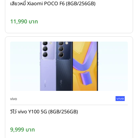
เสียวหมี่ Xiaomi POCO F6 (8GB/256GB)
11,990 บาท
vivo
วีโว่ vivo Y100 5G (8GB/256GB)
9,999 บาท