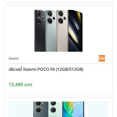
Xiaomi
เสียวหมี่ Xiaomi POCO F6 (12GB/512GB)
13,490 บาท