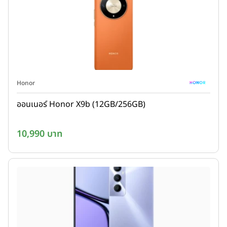
Honor
ออนเนอร์ Honor X9b (12GB/256GB)
10,990 บาท