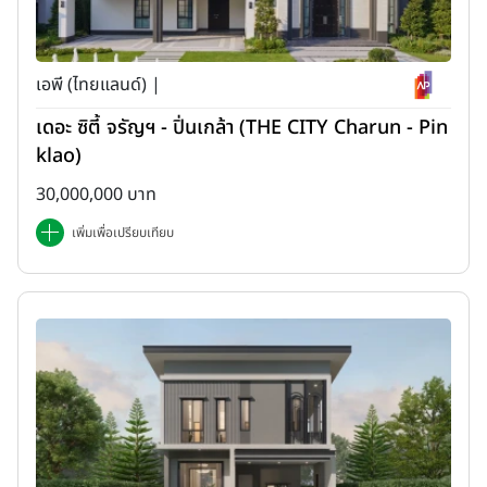
เอพี (ไทยแลนด์) |
เดอะ ซิตี้ จรัญฯ - ปิ่นเกล้า (THE CITY Charun - Pin
klao)
30,000,000 บาท
เพิ่มเพื่อเปรียบเทียบ