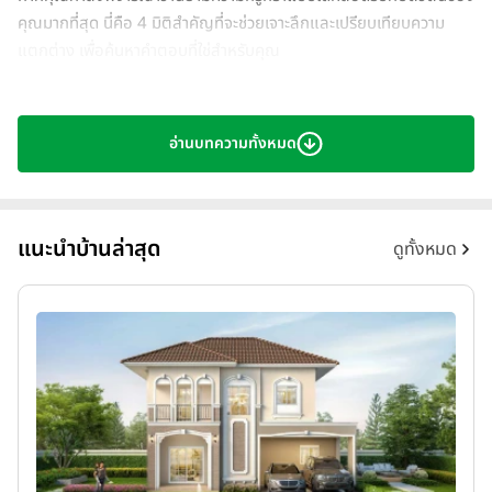
คุณมากที่สุด นี่คือ 4 มิติสำคัญที่จะช่วยเจาะลึกและเปรียบเทียบความ
แตกต่าง เพื่อค้นหาคำตอบที่ใช่สำหรับคุณ
อ่านบทความทั้งหมด
แนะนำบ้านล่าสุด
ดูทั้งหมด