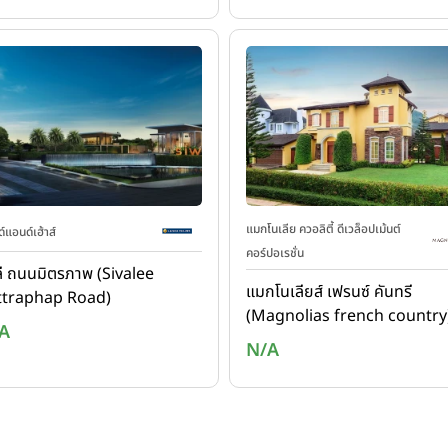
แมกโนเลีย ควอลิตี้ ดีเวล็อปเม้นต์
์แอนด์เฮ้าส์
คอร์ปอเรชั่น
ลี ถนนมิตรภาพ (Sivalee
แมกโนเลียส์ เฟรนซ์ คันทรี
ttraphap Road)
(Magnolias french country
A
N/A