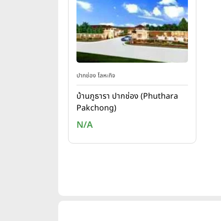
ปากช่อง โลหะกิจ
บ้านภูธารา ปากช่อง (Phuthara
Pakchong)
N/A