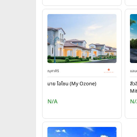
ณุศาศิริ
แลนด
มาย โอโซน (My Ozone)
สีว
Mi
N/A
N/