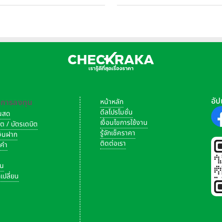
หุ้น
อัป
-การลงทุน
หน้าหลัก
ดีลโปรโมชั่น
งินสด
เงื่อนไขการใช้งาน
ิต / บัตรเดบิต
รู้จักเช็คราคา
เงินฝาก
ติดต่อเรา
งคำ
ัน
เปลี่ยน