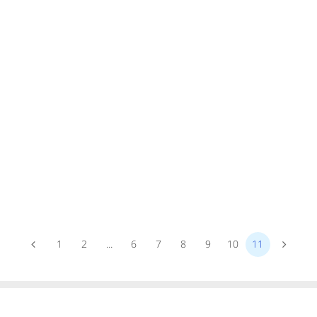
1
2
...
6
7
8
9
10
11