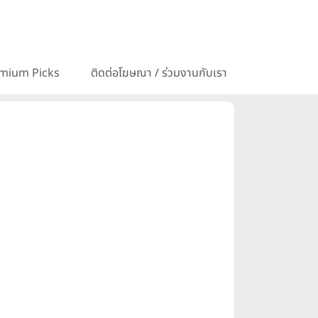
mium Picks
ติดต่อโฆษณา / ร่วมงานกับเรา