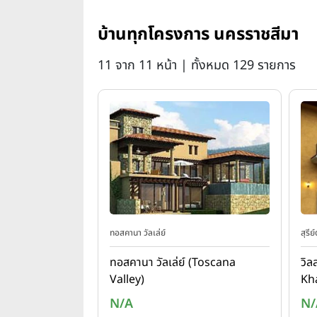
บ้านทุกโครงการ นครราชสีมา
11 จาก 11 หน้า | ทั้งหมด 129 รายการ
ทอสคานา วัลเล่ย์
สุรีย
ทอสคานา วัลเล่ย์ (Toscana
วิล
Valley)
Kh
N/A
N/