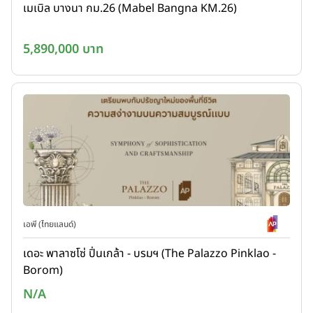
เมเบิล บางนา กม.26 (Mabel Bangna KM.26)
5,890,000 บาท
เอพี (ไทยแลนด์)
เดอะ พาลาซโซ่ ปิ่นเกล้า - บรมฯ (The Palazzo Pinklao -
Borom)
N/A