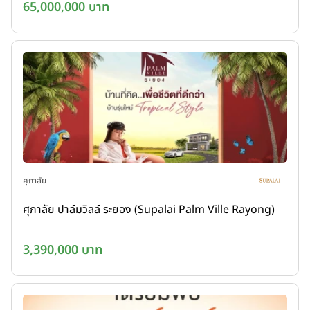
65,000,000 บาท
ศุภาลัย
ศุภาลัย ปาล์มวิลล์ ระยอง (Supalai Palm Ville Rayong)
3,390,000 บาท