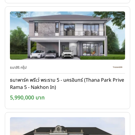
ธนาสิริ กรุ๊ป
ธนาพาร์ค พรีเว่ พระราม 5 - นครอินทร์ (Thana Park Prive
Rama 5 - Nakhon In)
5,990,000 บาท