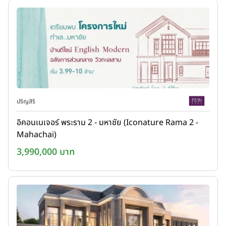
ปริญสิริ
อิคอนเนเจอร์ พระราม 2 - มหาชัย (Iconature Rama 2 -
Mahachai)
3,990,000 บาท