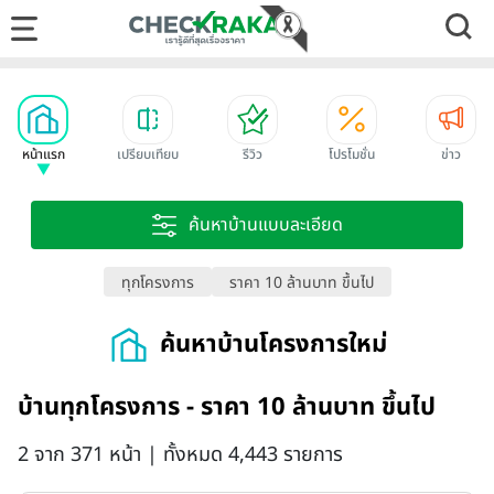
หน้าแรก
เปรียบเทียบ
รีวิว
โปรโมชั่น
ข่าว
ค้นหาบ้านแบบละเอียด
ทุกโครงการ
ราคา 10 ล้านบาท ขึ้นไป
ค้นหาบ้านโครงการใหม่
บ้านทุกโครงการ - ราคา 10 ล้านบาท ขึ้นไป
2 จาก 371 หน้า | ทั้งหมด 4,443 รายการ