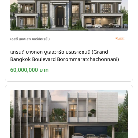
เอสซี แอสเสท คอร์ปอเรชั่น
แกรนด์ บางกอก บูเลอวาร์ด บรมราชชนนี (Grand
Bangkok Boulevard Borommaratchachonnani)
60,000,000 บาท