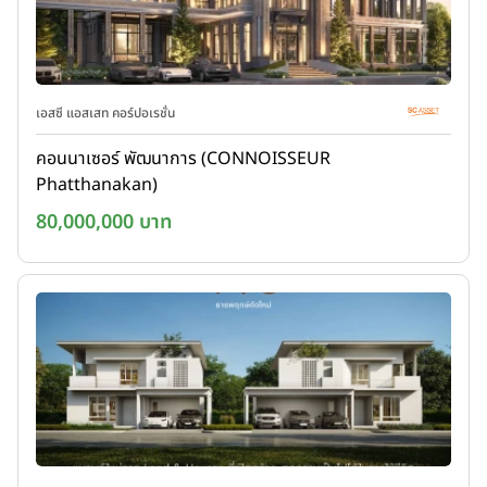
เอสซี แอสเสท คอร์ปอเรชั่น
คอนนาเซอร์ พัฒนาการ (CONNOISSEUR
Phatthanakan)
80,000,000 บาท