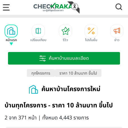
หน้าแรก
เปรียบเทียบ
รีวิว
โปรโมชั่น
ข่าว
ค้นหาบ้านแบบละเอียด
ทุกโครงการ
ราคา 10 ล้านบาท ขึ้นไป
ค้นหาบ้านโครงการใหม่
บ้านทุกโครงการ - ราคา 10 ล้านบาท ขึ้นไป
2 จาก 371 หน้า | ทั้งหมด 4,443 รายการ