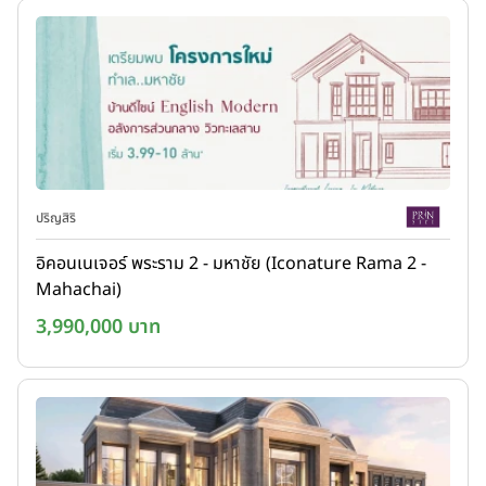
ปริญสิริ
อิคอนเนเจอร์ พระราม 2 - มหาชัย (Iconature Rama 2 -
Mahachai)
3,990,000 บาท