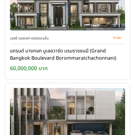
เอสซี แอสเสท คอร์ปอเรชั่น
แกรนด์ บางกอก บูเลอวาร์ด บรมราชชนนี (Grand
Bangkok Boulevard Borommaratchachonnani)
60,000,000 บาท