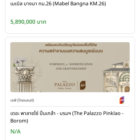
เมเบิล บางนา กม.26 (Mabel Bangna KM.26)
5,890,000 บาท
เอพี (ไทยแลนด์)
เดอะ พาลาซโซ่ ปิ่นเกล้า - บรมฯ (The Palazzo Pinklao -
Borom)
N/A