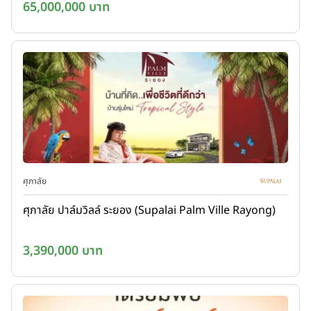
65,000,000 บาท
ศุภาลัย
ศุภาลัย ปาล์มวิลล์ ระยอง (Supalai Palm Ville Rayong)
3,390,000 บาท