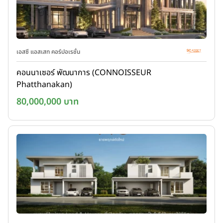
เอสซี แอสเสท คอร์ปอเรชั่น
คอนนาเซอร์ พัฒนาการ (CONNOISSEUR
Phatthanakan)
80,000,000 บาท