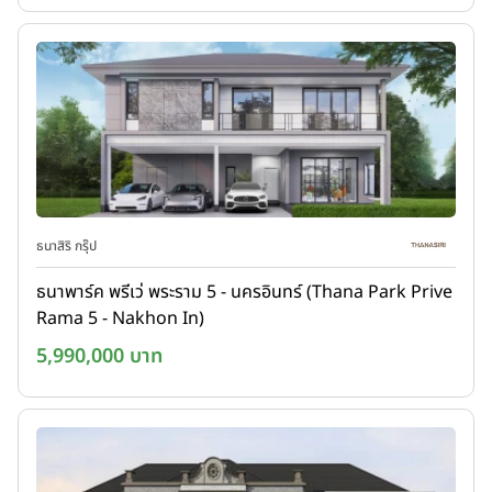
ธนาสิริ กรุ๊ป
ธนาพาร์ค พรีเว่ พระราม 5 - นครอินทร์ (Thana Park Prive
Rama 5 - Nakhon In)
5,990,000 บาท