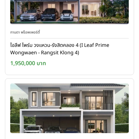
กานดา พร็อพเพอร์ตี้
ไอลีฟ ไพร์ม วงแหวน-รังสิตคลอง 4 (I Leaf Prime
Wongwaen - Rangsit Klong 4)
1,950,000 บาท