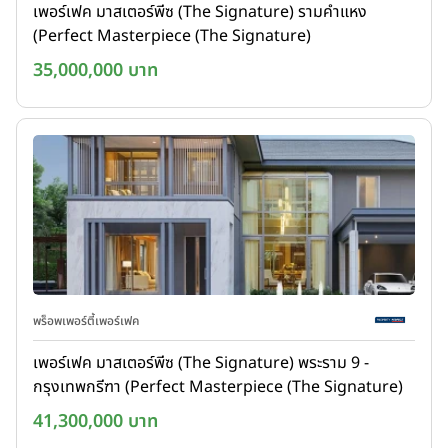
เพอร์เฟค มาสเตอร์พีซ (The Signature) รามคำแหง
(Perfect Masterpiece (The Signature)
Ramkhamhaeng)
35,000,000 บาท
พร็อพเพอร์ตี้เพอร์เฟค
เพอร์เฟค มาสเตอร์พีซ (The Signature) พระราม 9 -
กรุงเทพกรีฑา (Perfect Masterpiece (The Signature)
Rama 9-Krungthep kreetha)
41,300,000 บาท