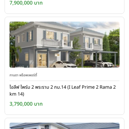
7,900,000 บาท
กานดา พร็อพเพอร์ตี้
ไอลีฟ ไพร์ม 2 พระราม 2 กม.14 (I Leaf Prime 2 Rama 2
km 14)
3,790,000 บาท