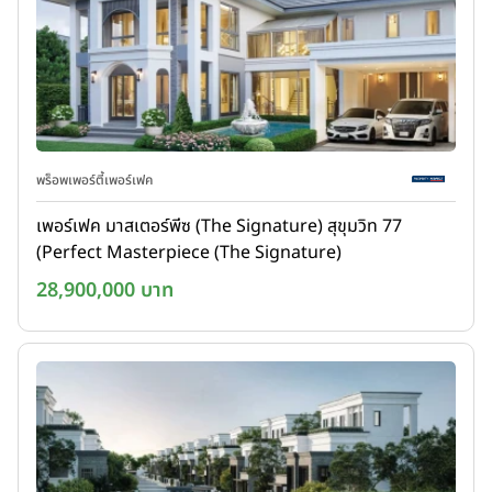
พร็อพเพอร์ตี้เพอร์เฟค
เพอร์เฟค มาสเตอร์พีซ (The Signature) สุขุมวิท 77
(Perfect Masterpiece (The Signature)
Sukhumvit77)
28,900,000 บาท