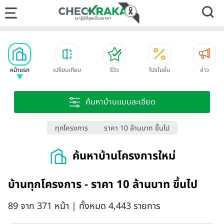
หน้าแรก
เปรียบเทียบ
รีวิว
โปรโมชั่น
ข่าว
ค้นหาบ้านแบบละเอียด
ทุกโครงการ
ราคา 10 ล้านบาท ขึ้นไป
ค้นหาบ้านโครงการใหม่
บ้านทุกโครงการ - ราคา 10 ล้านบาท ขึ้นไป
89 จาก 371 หน้า | ทั้งหมด 4,443 รายการ