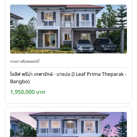
กานดา พร็อพเพอร์ตี้
ไอลีฟ พรีม่า เทพารักษ์ - บางบ่อ (I Leaf Prima Theparak -
Bangbo)
1,950,000 บาท