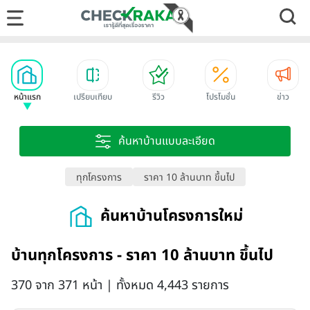
หน้าแรก
เปรียบเทียบ
รีวิว
โปรโมชั่น
ข่าว
ค้นหาบ้านแบบละเอียด
ทุกโครงการ
ราคา 10 ล้านบาท ขึ้นไป
ค้นหาบ้านโครงการใหม่
บ้านทุกโครงการ - ราคา 10 ล้านบาท ขึ้นไป
370 จาก 371 หน้า | ทั้งหมด 4,443 รายการ