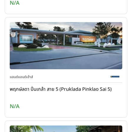
N/A
แลนด์แอนด์เฮ้าส์
พฤกษ์ลดา ปิ่นเกล้า สาย 5 (Pruklada Pinklao Sai 5)
N/A