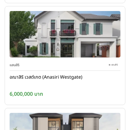
แสนสิริ
อณาสิริ เวสต์เกต (Anasiri Westgate)
6,000,000 บาท