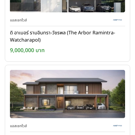
แอสเซทไวส์
ดิ อาเบอร์ รามอินทรา-วัชรพล (The Arbor Ramintra-
Watcharapol)
9,000,000 บาท
แอสเซทไวส์