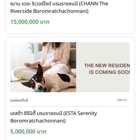
ฌาน เดอะ ริเวอร์ไซด์ บรมราชชนนี (CHANN The
Riverside Boromratchachonnani)
15,000,000 บาท
แอสเซทไวส์
เอสต้า ซีรีนิตี้ บรมราชชนนี (ESTA Serenity
Boromratchachonnani)
5,000,000 บาท