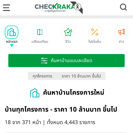
หน้าแรก
เปรียบเทียบ
รีวิว
โปรโมชั่น
ข่าว
ค้นหาบ้านแบบละเอียด
ทุกโครงการ
ราคา 10 ล้านบาท ขึ้นไป
ค้นหาบ้านโครงการใหม่
บ้านทุกโครงการ - ราคา 10 ล้านบาท ขึ้นไป
18 จาก 371 หน้า | ทั้งหมด 4,443 รายการ