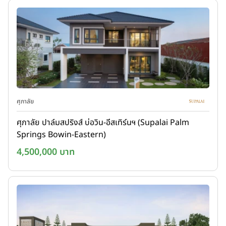
ศุภาลัย
ศุภาลัย ปาล์มสปริงส์ บ่อวิน-อีสเทิร์นฯ (Supalai Palm
Springs Bowin-Eastern)
4,500,000 บาท