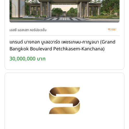
เอสซี แอสเสท คอร์ปอเรชั่น
แกรนด์ บางกอก บูเลอวาร์ด เพชรเกษม-กาญจนา (Grand
Bangkok Boulevard Petchkasem-Kanchana)
30,000,000 บาท