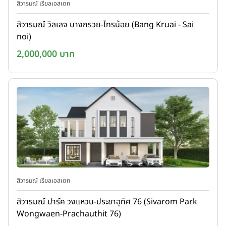
สิวารมณ์ เรียลเอสเตท
สิวารมณ์ วิลเลจ บางกรวย-ไทรน้อย (Bang Kruai - Sai
noi)
2,000,000 บาท
สิวารมณ์ เรียลเอสเตท
สิวารมณ์ ปาร์ค วงแหวน-ประชาอุทิศ 76 (Sivarom Park
Wongwaen-Prachauthit 76)