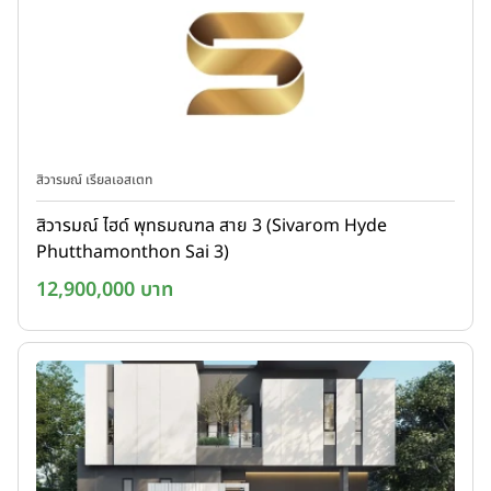
สิวารมณ์ เรียลเอสเตท
สิวารมณ์ ไฮด์ พุทธมณฑล สาย 3 (Sivarom Hyde
Phutthamonthon Sai 3)
12,900,000 บาท