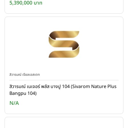
5,390,000 บาท
สิวารมณ์ เรียลเอสเตท
สิวารมณ์ เนเจอร์ พลัส บางปู 104 (Sivarom Nature Plus
Bangpu 104)
N/A