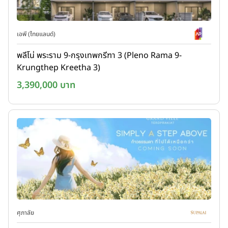
เอพี (ไทยแลนด์)
พลีโน่ พระราม 9-กรุงเทพกรีฑา 3 (Pleno Rama 9-
Krungthep Kreetha 3)
3,390,000 บาท
ศุภาลัย