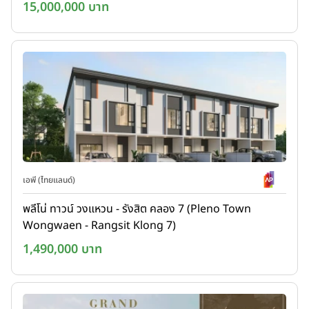
15,000,000 บาท
เอพี (ไทยแลนด์)
พลีโน่ ทาวน์ วงแหวน - รังสิต คลอง 7 (Pleno Town
Wongwaen - Rangsit Klong 7)
1,490,000 บาท