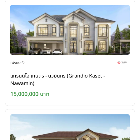
เฟรเซอร์ส
แกรนดิโอ เกษตร - นวมินทร์ (Grandio Kaset -
Nawamin)
15,000,000 บาท