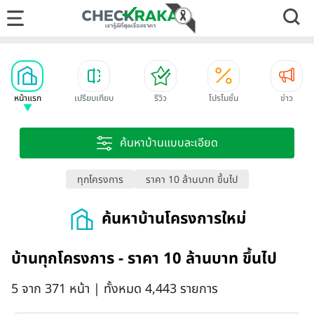
หน้าแรก
เปรียบเทียบ
รีวิว
โปรโมชั่น
ข่าว
ค้นหาบ้านแบบละเอียด
ทุกโครงการ
ราคา 10 ล้านบาท ขึ้นไป
ค้นหาบ้านโครงการใหม่
บ้านทุกโครงการ - ราคา 10 ล้านบาท ขึ้นไป
5 จาก 371 หน้า | ทั้งหมด 4,443 รายการ