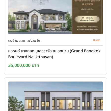
เอสซี แอสเสท คอร์ปอเรชั่น
แกรนด์ บางกอก บูเลอวาร์ด ณ อุทยาน (Grand Bangkok
Boulevard Na Utthayan)
35,000,000 บาท