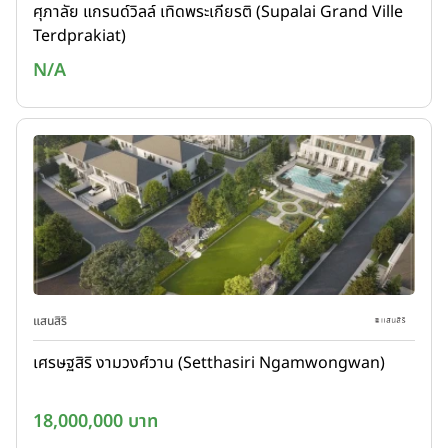
ศุภาลัย แกรนด์วิลล์ เทิดพระเกียรติ (Supalai Grand Ville
Terdprakiat)
N/A
แสนสิริ
เศรษฐสิริ งามวงศ์วาน (Setthasiri Ngamwongwan)
18,000,000 บาท