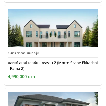
ชนันธร ดีเวลลอปเมนท์ กรุ๊ป
มอตโต้ สเคป เอกชัย - พระราม 2 (Motto Scape Ekkachai
- Rama 2)
4,990,000 บาท