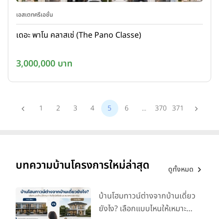
เอสเตทครีเอชั่น
เดอะ พาโน คลาสเซ่ (The Pano Classe)
3,000,000 บาท
1
2
3
4
5
6
...
370
371
บทความบ้านโครงการใหม่ล่าสุด
ดูทั้งหมด
บ้านโฮมทาวน์ต่างจากบ้านเดี่ยว
ยังไง? เลือกแบบไหนให้เหมาะ