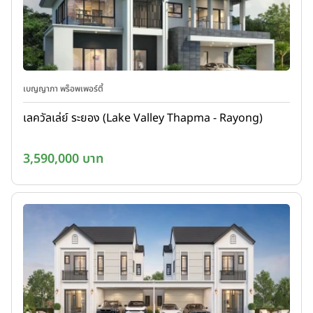
เบญญาภา พร็อพเพอร์ตี้
เลควัลเล่ย์ ระยอง (Lake Valley Thapma - Rayong)
3,590,000 บาท