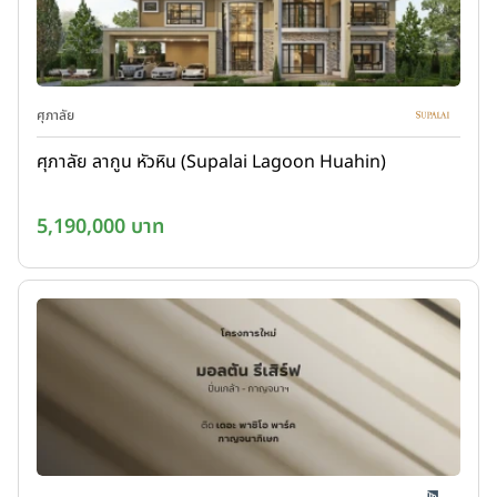
ศุภาลัย
ศุภาลัย ลากูน หัวหิน (Supalai Lagoon Huahin)
5,190,000 บาท