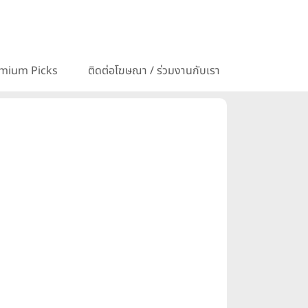
mium Picks
ติดต่อโฆษณา / ร่วมงานกับเรา