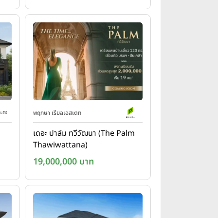
พฤกษา เรียลเอสเตท
เดอะ ปาล์ม ทวีวัฒนา (The Palm
Thawiwattana)
19,000,000 บาท