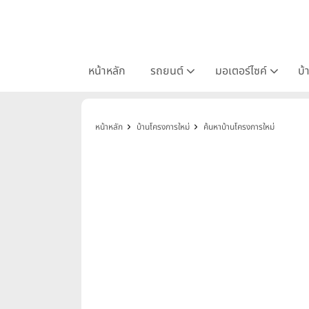
หน้าหลัก
รถยนต์
มอเตอร์ไซค์
บ้
หน้าหลัก
บ้านโครงการใหม่
ค้นหาบ้านโครงการใหม่