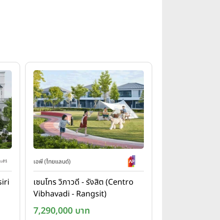
เอพี (ไทยแลนด์)
iri
เซนโทร วิภาวดี - รังสิต (Centro
Vibhavadi - Rangsit)
7,290,000 บาท