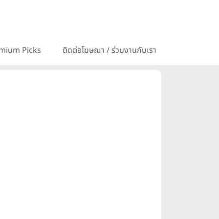
mium Picks
ติดต่อโฆษณา / ร่วมงานกับเรา