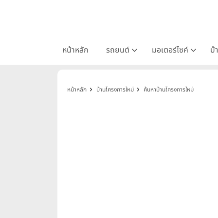
หน้าหลัก
รถยนต์
มอเตอร์ไซค์
บ้
หน้าหลัก
บ้านโครงการใหม่
ค้นหาบ้านโครงการใหม่