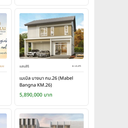
แสนสิริ
เมเบิล บางนา กม.26 (Mabel
Bangna KM.26)
5,890,000 บาท