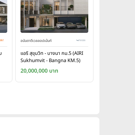
อนันดาดีเวลลอปเม้นท์
ม
แอริ สุขุมวิท - บางนา กม.5 (AIRI
Sukhumvit - Bangna KM.5)
20,000,000 บาท