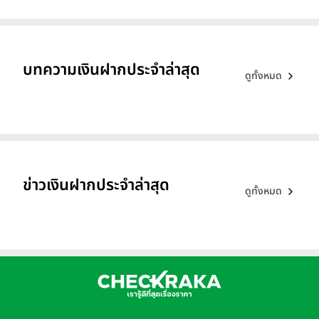
บทความเงินฝากประจำล่าสุด
ดูทั้งหมด
ข่าวเงินฝากประจำล่าสุด
ดูทั้งหมด