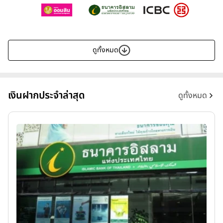
ดูทั้งหมด
เงินฝากประจำล่าสุด
ดูทั้งหมด