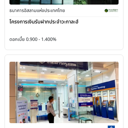
ธนาคารอิสลามแห่งประเทศไทย
โครงการเงินรับฝากประจำวะกาละฮ์
ดอกเบี้ย 0.900 - 1.400%