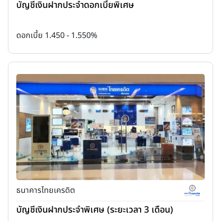
บัญชีเงินฝากประจำดอกเบี้ยพิเศษ
ดอกเบี้ย 1.450 - 1.550%
ธนาคารไทยเครดิต
บัญชีเงินฝากประจำพิเศษ (ระยะเวลา 3 เดือน)