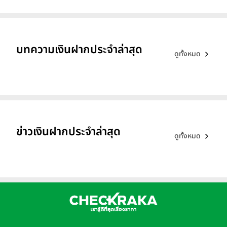
บทความเงินฝากประจำล่าสุด
ดูทั้งหมด
ข่าวเงินฝากประจำล่าสุด
ดูทั้งหมด