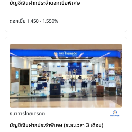
บัญชีเงินฝากประจำดอกเบี้ยพิเศษ
ดอกเบี้ย 1.450 - 1.550%
ธนาคารไทยเครดิต
บัญชีเงินฝากประจำพิเศษ (ระยะเวลา 3 เดือน)