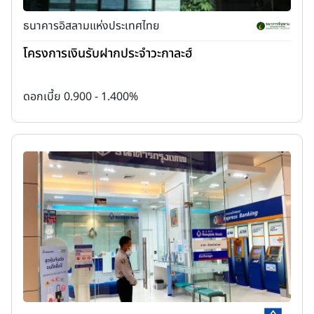
ธนาคารอิสลามแห่งประเทศไทย
โครงการเงินรับฝากประจำวะกาละฮ์
ดอกเบี้ย 0.900 - 1.400%