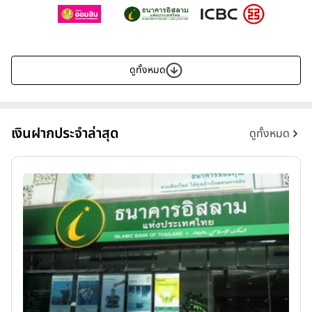
ดูทั้งหมด
เงินฝากประจำล่าสุด
ดูทั้งหมด