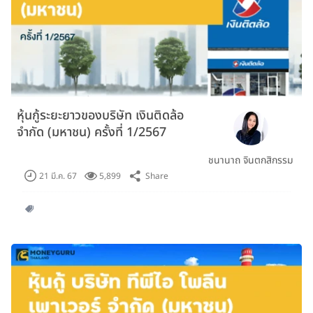
หุ้นกู้ระยะยาวของบริษัท เงินติดล้อ
จำกัด (มหาชน) ครั้งที่ 1/2567
ชนานาถ จินตกสิกรรม
Share
21 มี.ค. 67
5,899