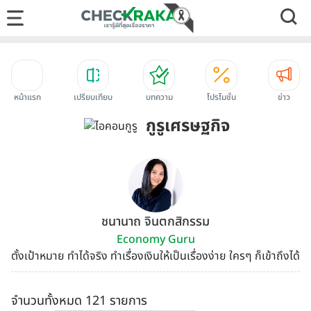
หน้าแรก
เปรียบเทียบ
บทความ
โปรโมชั่น
ข่าว
กูรูเศรษฐกิจ
ชนานาถ จินตกสิกรรม
Economy Guru
ตั้งเป้าหมาย ทำได้จริง ทำเรื่องเงินให้เป็นเรื่องง่าย ใครๆ ก็เข้าถึงได้
จำนวนทั้งหมด 121 รายการ