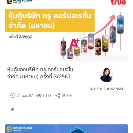
หุ้นกู้ของบริษัท ทรู คอร์ปอเรชั่น
จำกัด (มหาชน) ครั้งที่ 3/2567
ชนานาถ จินตกสิกรรม
Share
21 พ.ค. 67
5,353