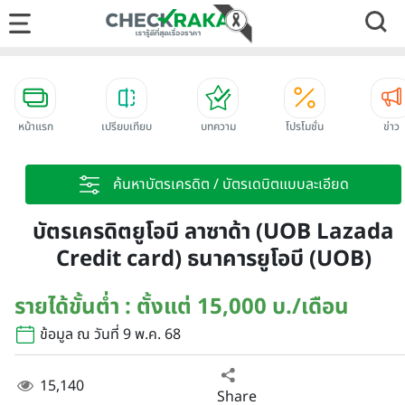
หน้าแรก
เปรียบเทียบ
บทความ
โปรโมชั่น
ข่าว
ค้นหาบัตรเครดิต / บัตรเดบิตแบบละเอียด
บัตรเครดิตยูโอบี ลาซาด้า (UOB Lazada
Credit card) ธนาคารยูโอบี (UOB)
รายได้ขั้นต่ำ : ตั้งแต่ 15,000 บ./เดือน
ข้อมูล ณ วันที่ 9 พ.ค. 68
15,140
Share