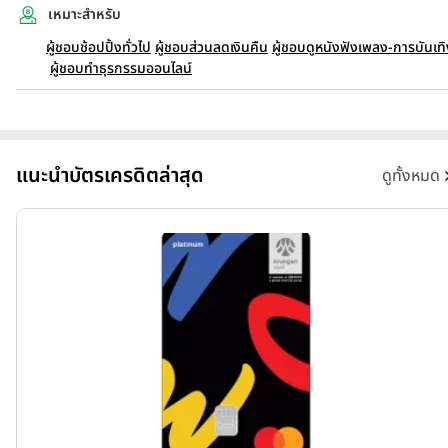
เหมาะสำหรับ
ผู้ชอบช้อปปิ้งทั่วไป
ผู้ชอบส่วนลดเงินคืน
ผู้ชอบดูหนังฟังเพลง-การบันเทิ
ผู้ชอบทำธุรกรรมออนไลน์
แนะนำบัตรเครดิตล่าสุด
ดูทั้งหมด