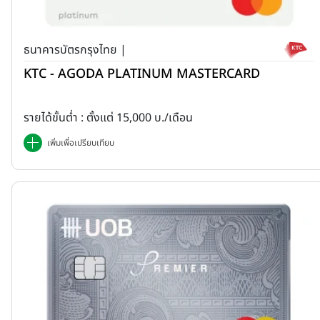
ธนาคารบัตรกรุงไทย |
KTC - AGODA PLATINUM MASTERCARD
รายได้ขั้นต่ำ : ตั้งแต่ 15,000 บ./เดือน
เพิ่มเพื่อเปรียบเทียบ