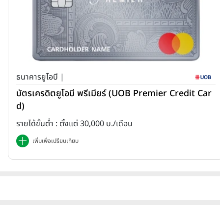
ธนาคารยูโอบี |
บัตรเครดิตยูโอบี พรีเมียร์ (UOB Premier Credit Car
d)
รายได้ขั้นต่ำ : ตั้งแต่ 30,000 บ./เดือน
เพิ่มเพื่อเปรียบเทียบ