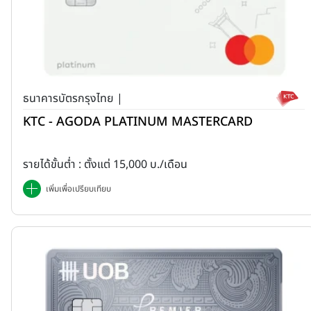
ธนาคารบัตรกรุงไทย |
KTC - AGODA PLATINUM MASTERCARD
รายได้ขั้นต่ำ : ตั้งแต่ 15,000 บ./เดือน
เพิ่มเพื่อเปรียบเทียบ