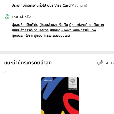
ประเภทบัตรเครดิตทั่วไป
บัตร Visa Card
(Platinum)
เหมาะสำหรับ
ผู้ชอบช้อปปิ้งทั่วไป
ผู้ชอบส่วนลดเงินคืน
ผู้ชอบท่องเที่ยว-เดินทาง
ผู้ชอบสังสรรค์-ทานอาหาร
ผู้ชอบดูหนังฟังเพลง-การบันเทิง
ผู้ชอบรถ-ใช้รถ
ผู้ชอบทำธุรกรรมออนไลน์
แนะนำบัตรเครดิตล่าสุด
ดูทั้งหมด