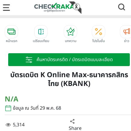
หน้าแรก
เปรียบเทียบ
บทความ
โปรโมชั่น
ข่าว
ค้นหาบัตรเครดิต / บัตรเดบิตแบบละเอียด
บัตรเดบิต K Online Max-ธนาคารกสิกร
ไทย (KBANK)
N/A
ข้อมูล ณ วันที่ 29 พ.ค. 68
5,314
Share