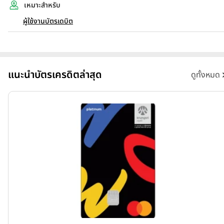
เหมาะสำหรับ
ผู้ใช้งานบัตรเดบิต
แนะนำบัตรเครดิตล่าสุด
ดูทั้งหมด