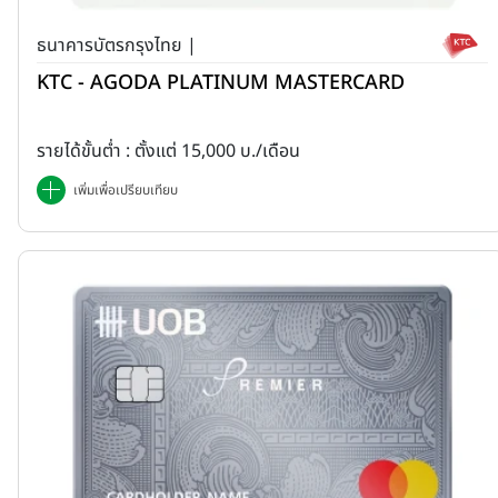
ธนาคารบัตรกรุงไทย |
KTC - AGODA PLATINUM MASTERCARD
รายได้ขั้นต่ำ : ตั้งแต่ 15,000 บ./เดือน
เพิ่มเพื่อเปรียบเทียบ