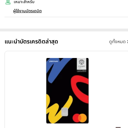
เหมาะสำหรับ
ผู้ใช้งานบัตรเดบิต
แนะนำบัตรเครดิตล่าสุด
ดูทั้งหมด