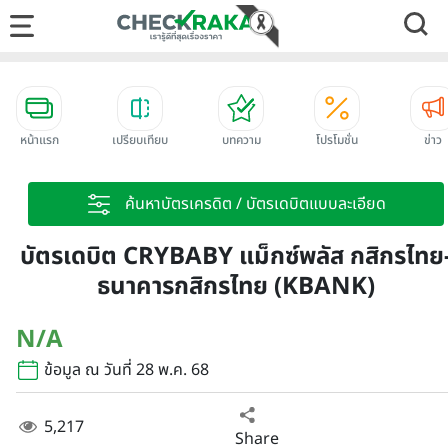
หน้าแรก
เปรียบเทียบ
บทความ
โปรโมชั่น
ข่าว
ค้นหาบัตรเครดิต / บัตรเดบิตแบบละเอียด
บัตรเดบิต CRYBABY แม็กซ์พลัส กสิกรไทย
ธนาคารกสิกรไทย (KBANK)
N/A
ข้อมูล ณ วันที่ 28 พ.ค. 68
5,217
Share