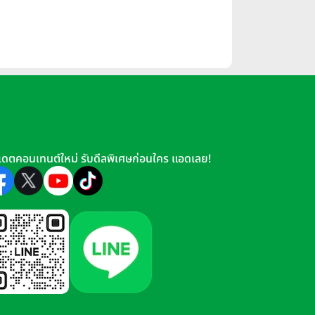
เดตคอนเทนต์ใหม่ รับดีลพิเศษก่อนใคร แอดเลย!