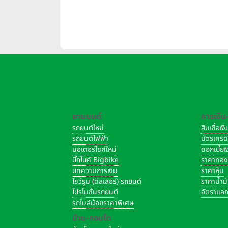
ยานยนต์
การเงิน
รถยนต์ใหม่
สินเชื่อเ
รถยนต์ไฟฟ้า
บัตรเครด
มอเตอร์ไซค์ใหม่
ดอกเบี้ย
บิ๊กไบค์ Bigbike
ราคาทอ
บทความการเงิน
ราคาหุ้น
โชว์รูม (ดีลเลอร์) รถยนต์
ราคาน้ำม
โปรโมชั่นรถยนต์
อัตราแลก
รถไมล์น้อยราคาพิเศษ
บ้าน-คอนโด