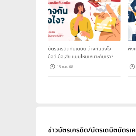
บัตรเครดิตกับเดบิต ต่างกันยังไง
พังแ
ข้อดี-ข้อเสีย แบบไหนเหมาะกับเรา?
15 ก.ค. 68
ข่าวบัตรเครดิต/บัตรเดบิตบัตรเ