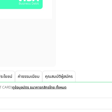
ประโยชน์
ค่าธรรมเนียม
คุณสมบัติผู้สมัคร
IT CARD)
ดูข้อมูลบัตร ธนาคารกสิกรไทย ทั้งหมด