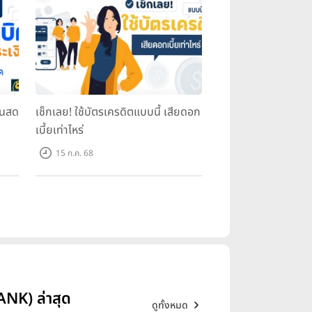
งินสด
เช็กเลย! ใช้บัตรเครดิตแบบนี้ เสียดอก
เบี้ยเท่าไหร่
15 ก.ค. 68
ANK) ล่าสุด
ดูทั้งหมด