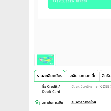
รายละเอียดบัตร
วงเงินและดอกเบี้ย
สิทธิ
ชื่อ Credit /
บัตรเดบิตกสิกรไทย (K-DEB
Debit Card
ธนาคารกสิกรไทย
สถาบันการเงิน