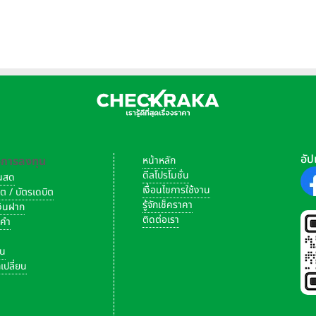
อัป
-การลงทุน
หน้าหลัก
ดีลโปรโมชั่น
งินสด
เงื่อนไขการใช้งาน
ิต / บัตรเดบิต
รู้จักเช็คราคา
เงินฝาก
ติดต่อเรา
งคำ
ัน
เปลี่ยน