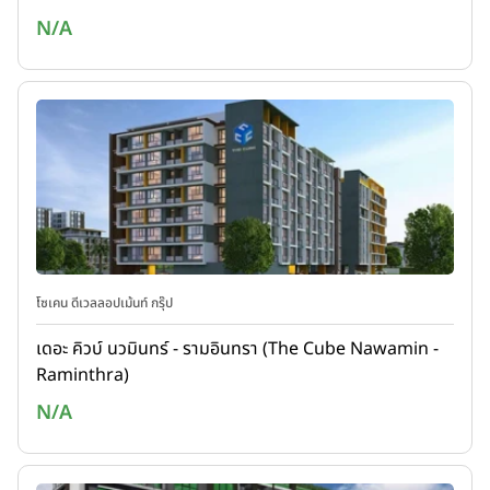
N/A
โซเคน ดีเวลลอปเม้นท์ กรุ๊ป
เดอะ คิวบ์ นวมินทร์ - รามอินทรา (The Cube Nawamin -
Raminthra)
N/A