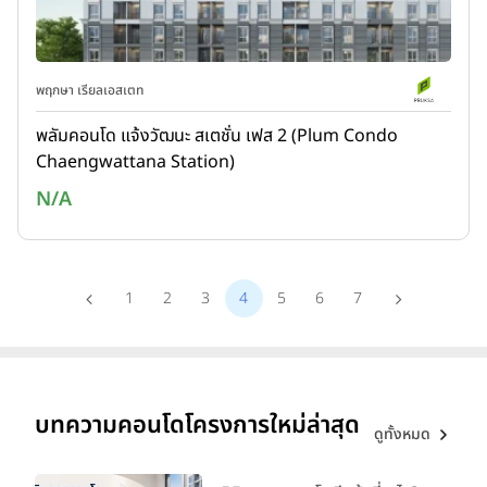
พฤกษา เรียลเอสเตท
พลัมคอนโด แจ้งวัฒนะ สเตชั่น เฟส 2 (Plum Condo
Chaengwattana Station)
N/A
1
2
3
4
5
6
7
บทความคอนโดโครงการใหม่ล่าสุด
ดูทั้งหมด