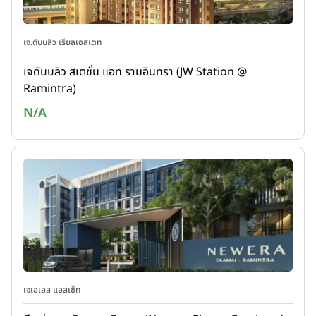
เจ.ดับบลิว เรียลเอสเตท
เจดับบลิว สเตชั่น แอท รามอินทรา (JW Station @
Ramintra)
N/A
เจเอเอส แอสเซ็ท