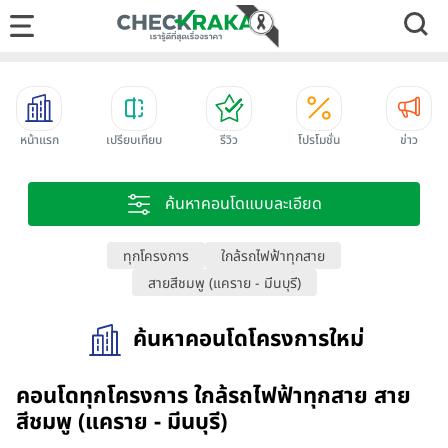
หน้าแรก
เปรียบเทียบ
รีวิว
โปรโมชั่น
ข่าว
ค้นหาคอนโดแบบละเอียด
ทุกโครงการ
ใกล้รถไฟฟ้าทุกสาย
สายสีชมพู (แคราย - มีนบุรี)
ค้นหาคอนโดโครงการใหม่
คอนโดทุกโครงการ ใกล้รถไฟฟ้าทุกสาย สาย
สีชมพู (แคราย - มีนบุรี)