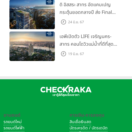
ดิ อิสสระ สาทร อัดแคมเปญ
กระตุ้นยอดกลางปี ส่ง Final
Call ห้องหลุดดาวน์ หั่นราคา
24 มิ.ย. 67
เริ่มต้น 4.99 ลบ.
เอพีเปิดตัว LIFE เจริญนคร-
สาทร คอนโดวิวแม่น้ำที่ดีที่สุด
กับชีวิตที่เหนือกว่าในทุกมิติ
19 มิ.ย. 67
ห้องชุดดีไซน์ใหม่สูง 3 เมตร
เริ่ม 3.59 ล้านบาท
ยานยนต์
การเงิน-การลงทุน
รถยนต์ใหม่
สินเชื่อเงินสด
รถยนต์ไฟฟ้า
บัตรเครดิต / บัตรเดบิต