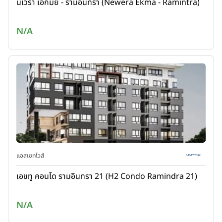
นีเวร่า เอกมัย - รามอินทรา (Newera Ekma - Ramintra)
N/A
แอสเซทไวส์
เอชทู คอนโด รามอินทรา 21 (H2 Condo Ramindra 21)
N/A