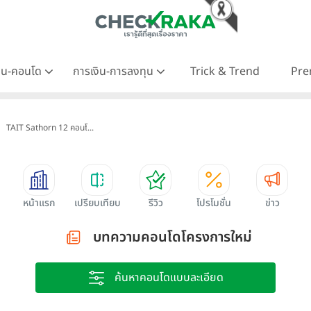
าน-คอนโด
การเงิน-การลงทุน
Trick & Trend
Pre
TAIT Sathorn 12 คอนโ...
หน้าแรก
เปรียบเทียบ
รีวิว
โปรโมชั่น
ข่าว
บทความคอนโดโครงการใหม่
ค้นหาคอนโดแบบละเอียด