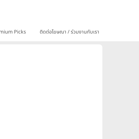
mium Picks
ติดต่อโฆษณา / ร่วมงานกับเรา