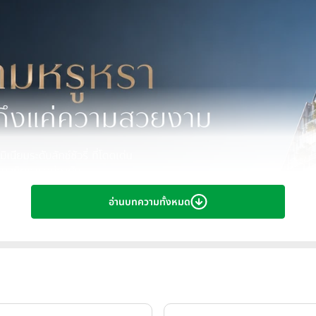
อ่านบทความทั้งหมด