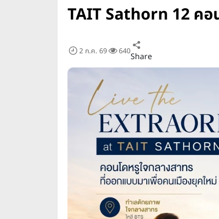
TAIT Sathorn 12 คอนโ
2 ก.ค. 69
640
Share