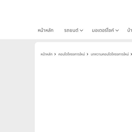
หน้าหลัก
รถยนต์
มอเตอร์ไซค์
บ้
หน้าหลัก
คอนโดโครงการใหม่
บทความคอนโดโครงการใหม่