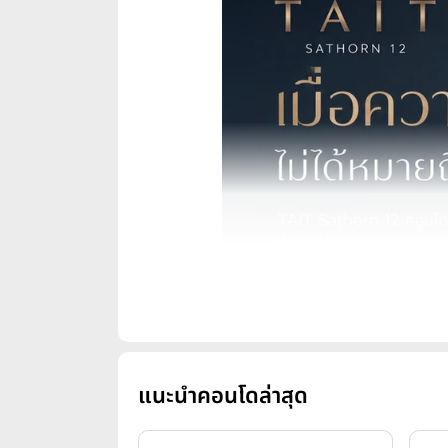
แนะนำคอนโดล่าสุด