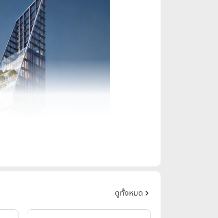
ดูทั้งหมด