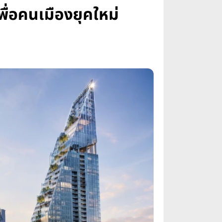
่อคนเมืองยุคใหม่