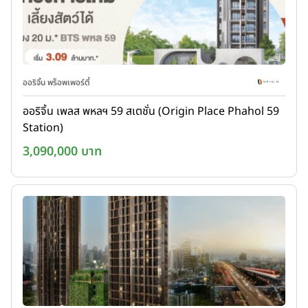
ออริจิ้น พร็อพเพอร์ตี้
ออริจิ้น เพลส พหลฯ 59 สเตชั่น (Origin Place Phahol 59
Station)
3,090,000 บาท