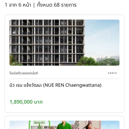
1 จาก 6 หน้า | ทั้งหมด 68 รายการ
โนเบิลดีเวลลอปเม้นท์
นิว เรน แจ้งวัฒนะ (NUE REN Chaengwattana)
1,890,000 บาท