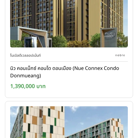
โนเบิลดีเวลลอปเม้นท์
นิว คอนเน็กซ์ คอนโด ดอนเมือง (Nue Connex Condo
Donmueang)
1,390,000 บาท