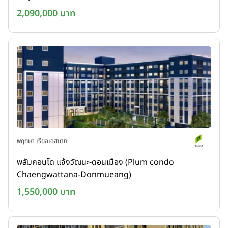
2,090,000 บาท
พฤกษา เรียลเอสเตท
พลัมคอนโด แจ้งวัฒนะ-ดอนเมือง (Plum condo
Chaengwattana-Donmueang)
1,550,000 บาท