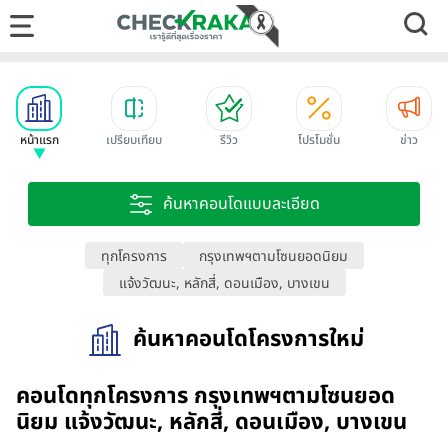
หน้าแรก
เปรียบเทียบ
รีวิว
โปรโมชั่น
ข่าว
ค้นหาคอนโดแบบละเอียด
ทุกโครงการ
กรุงเทพฯตามโซนยอดนิยม
แจ้งวัฒนะ, หลักสี่, ดอนเมือง, บางเขน
ค้นหาคอนโดโครงการใหม่
คอนโดทุกโครงการ กรุงเทพฯตามโซนยอด
นิยม แจ้งวัฒนะ, หลักสี่, ดอนเมือง, บางเขน