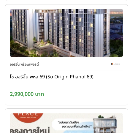
ออริจิ้น พร็อพเพอร์ตี้
โซ ออริจิ้น พหล 69 (So Origin Phahol 69)
2,990,000 บาท