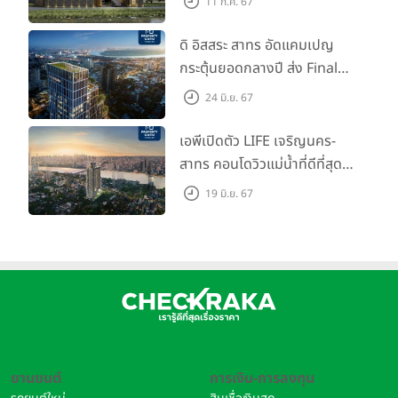
11 ก.ค. 67
สิงหาคมนี้
ดิ อิสสระ สาทร อัดแคมเปญ
กระตุ้นยอดกลางปี ส่ง Final
Call ห้องหลุดดาวน์ หั่นราคา
24 มิ.ย. 67
เริ่มต้น 4.99 ลบ.
เอพีเปิดตัว LIFE เจริญนคร-
สาทร คอนโดวิวแม่น้ำที่ดีที่สุด
กับชีวิตที่เหนือกว่าในทุกมิติ
19 มิ.ย. 67
ห้องชุดดีไซน์ใหม่สูง 3 เมตร
เริ่ม 3.59 ล้านบาท
ยานยนต์
การเงิน-การลงทุน