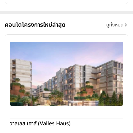
คอนโดโครงการใหม่ล่าสุด
ดูทั้งหมด
|
วาลเลส เฮาส์ (Valles Haus)