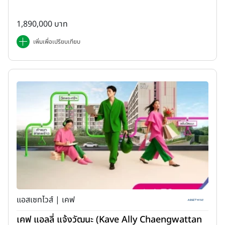
1,890,000 บาท
เพิ่มเพื่อเปรียบเทียบ
แอสเซทไวส์ | เคฟ
เคฟ แอลลี่ แจ้งวัฒนะ (Kave Ally Chaengwattan