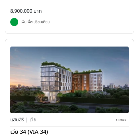
8,900,000 บาท
เพิ่มเพื่อเปรียบเทียบ
แสนสิริ | เวีย
เวีย 34 (VIA 34)