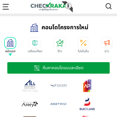
คอนโดโครงการใหม่
หน้าแรก
เปรียบเทียบ
รีวิว
โปรโมชั่น
ข่าว
ค้นหาคอนโดแบบละเอียด