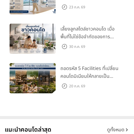
ข้าม
23 ก.ค. 69
เลี้ยงลูกสไตล์ชาวคอนโด เมื่อ
พื้นที่ไม่ใช่ข้อจำกัดของการ
เติบโต
30 ก.ค. 69
ถอดรหัส 5 Facilities ที่เปลี่ยน
คอนโดมิเนียมให้กลายเป็น
‘โอเอซิส’ ส่วนตัวกลางเมือง
20 ก.ค. 69
แนะนำคอนโดล่าสุด
ดูทั้งหมด