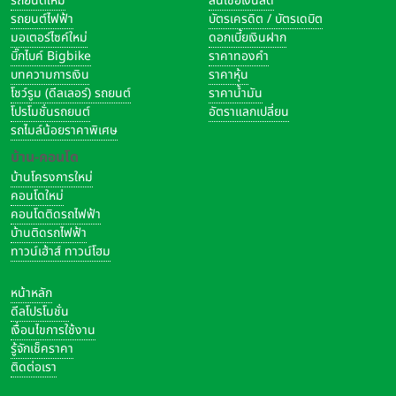
รถยนต์ใหม่
สินเชื่อเงินสด
รถยนต์ไฟฟ้า
บัตรเครดิต / บัตรเดบิต
มอเตอร์ไซค์ใหม่
ดอกเบี้ยเงินฝาก
บิ๊กไบค์ Bigbike
ราคาทองคำ
บทความการเงิน
ราคาหุ้น
โชว์รูม (ดีลเลอร์) รถยนต์
ราคาน้ำมัน
โปรโมชั่นรถยนต์
อัตราแลกเปลี่ยน
รถไมล์น้อยราคาพิเศษ
บ้าน-คอนโด
บ้านโครงการใหม่
คอนโดใหม่
คอนโดติดรถไฟฟ้า
บ้านติดรถไฟฟ้า
ทาวน์เฮ้าส์ ทาวน์โฮม
หน้าหลัก
ดีลโปรโมชั่น
เงื่อนไขการใช้งาน
รู้จักเช็คราคา
ติดต่อเรา