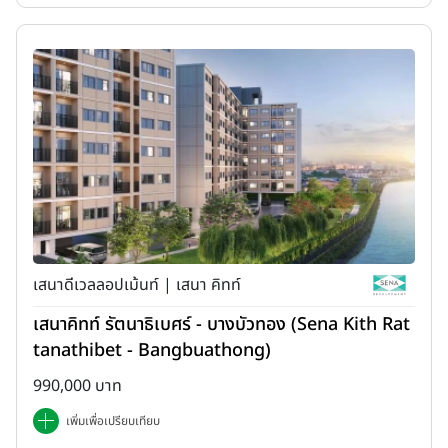
เสนาดีเวลลอปเม้นท์ | เสนา คิทท์
เสนาคิทท์ รัตนาธิเบศร์ - บางบัวทอง (Sena Kith Rat
tanathibet - Bangbuathong)
990,000 บาท
เพิ่มเพื่อเปรียบเทียบ