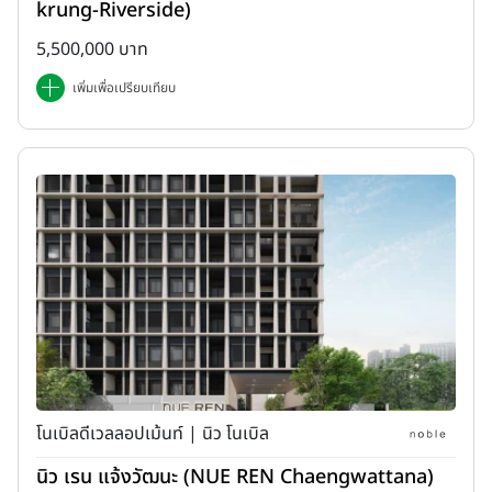
krung-Riverside)
5,500,000 บาท
เพิ่มเพื่อเปรียบเทียบ
โนเบิลดีเวลลอปเม้นท์ | นิว โนเบิล
นิว เรน แจ้งวัฒนะ (NUE REN Chaengwattana)