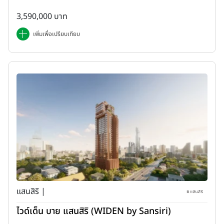
3,590,000 บาท
เพิ่มเพื่อเปรียบเทียบ
แสนสิริ |
ไวด์เด็น บาย แสนสิริ (WIDEN by Sansiri)