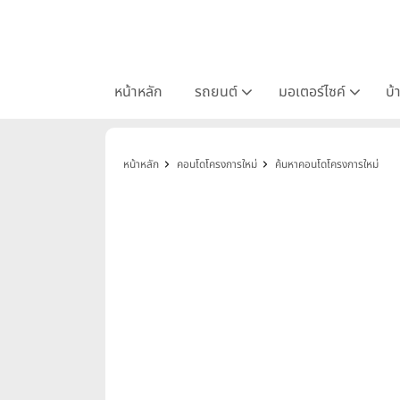
หน้าหลัก
รถยนต์
มอเตอร์ไซค์
บ้
หน้าหลัก
คอนโดโครงการใหม่
ค้นหาคอนโดโครงการใหม่