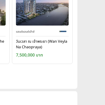
แลนด์แอนด์เฮ้าส์
The
วันเวลา ณ เจ้าพระยา (Wan Veyla
Na Chaopraya)
7,500,000 บาท