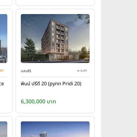
แสนสิริ
ce
พินน์ ปรีดี 20 (pynn Pridi 20)
6,300,000 บาท