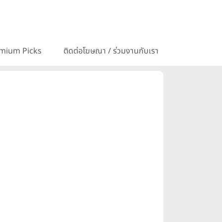
mium Picks
ติดต่อโฆษณา / ร่วมงานกับเรา