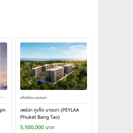
แค๊ปสโตน แอสเสท
igin
เพย์ลา ภูเก็ต บางเทา (PEYLAA
Phuket Bang Tao)
5,500,000 บาท