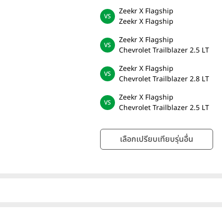
Zeekr X Flagship
Zeekr X Flagship
Zeekr X Flagship
Chevrolet Trailblazer 2.5 LT
Zeekr X Flagship
Chevrolet Trailblazer 2.8 LT
Zeekr X Flagship
Chevrolet Trailblazer 2.5 LT
เลือกเปรียบเทียบรุ่นอื่น