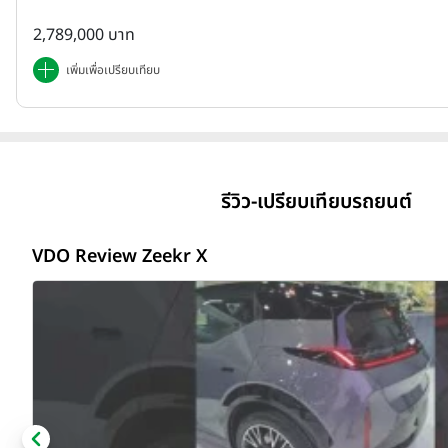
2,789,000 บาท
เพิ่มเพื่อเปรียบเทียบ
รีวิว-เปรียบเทียบรถยนต์
VDO Review Zeekr X