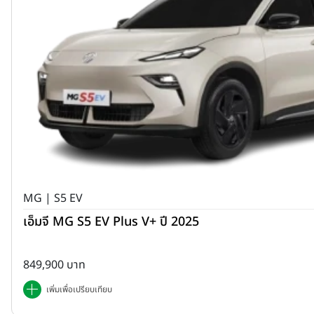
MG | S5 EV
เอ็มจี MG S5 EV Plus V+ ปี 2025
849,900 บาท
เพิ่มเพื่อเปรียบเทียบ