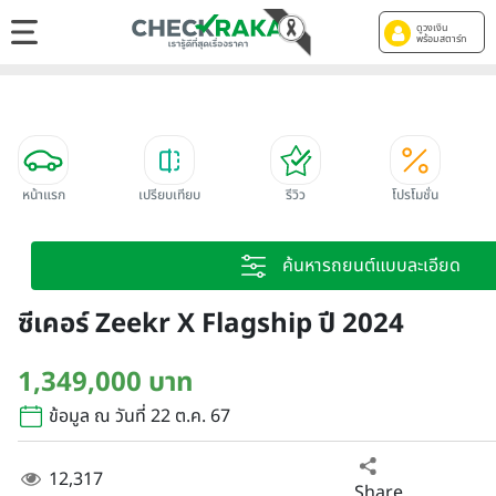
ดูวงเงิน
พร้อมสตาร์ท
หน้าแรก
เปรียบเทียบ
รีวิว
โปรโมชั่น
ค้นหารถยนต์แบบละเอียด
ซีเคอร์ Zeekr X Flagship ปี 2024
1,349,000 บาท
ข้อมูล ณ วันที่ 22 ต.ค. 67
12,317
Share