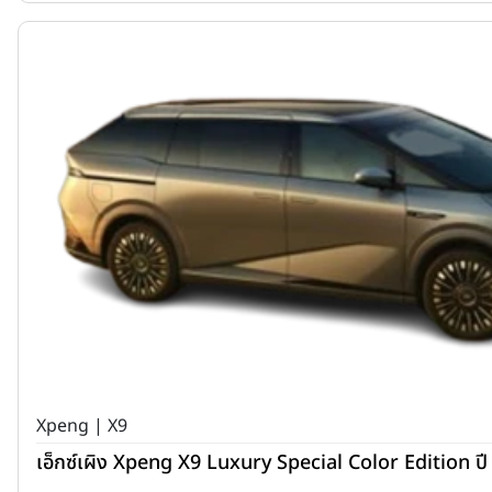
Xpeng | X9
เอ็กซ์เผิง Xpeng X9 Luxury Special Color Edition ป