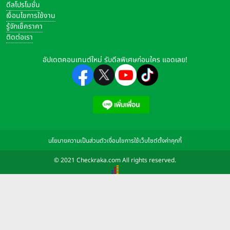
ดีลโปรโมชั่น
เงื่อนไขการใช้งาน
รู้จักเช็คราคา
ติดต่อเรา
อัปเดตคอนเทนต์ใหม่ รับดีลพิเศษก่อนใคร แอดเลย!
นโยบายความเป็นส่วนตัว
เงื่อนไขการใช้เว็บไซต์
ตั้งค่าคุกกี้
© 2021 Checkraka.com All rights reserved.