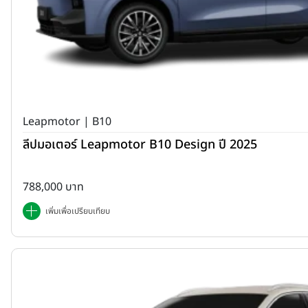
Leapmotor | B10
ลีปมอเตอร์ Leapmotor B10 Design ปี 2025
788,000 บาท
เพิ่มเพื่อเปรียบเทียบ