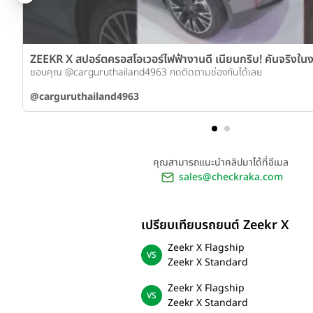
ZEEKR X สปอร์ตครอสโอเวอร์ไฟฟ้างานดี เนียนกริบ! คันจริงในง
ขอบคุณ @carguruthailand4963 กดติดตามช่องกันได้เลย
@carguruthailand4963
คุณสามารถแนะนำคลิปมาได้ที่อีเมล
sales@checkraka.com
เปรียบเทียบรถยนต์ Zeekr X
Zeekr X Flagship
Zeekr X Standard
Zeekr X Flagship
Zeekr X Standard