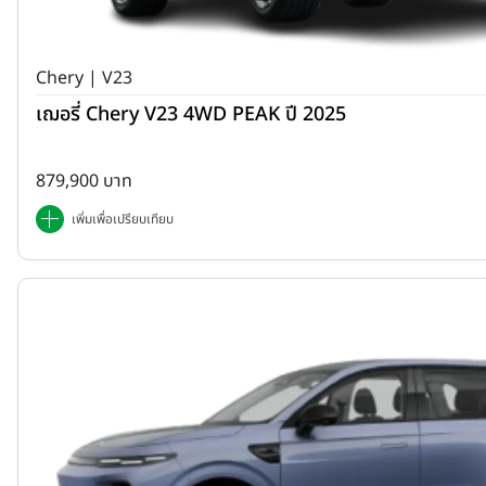
Chery | V23
เฌอรี่ Chery V23 4WD PEAK ปี 2025
879,900 บาท
เพิ่มเพื่อเปรียบเทียบ