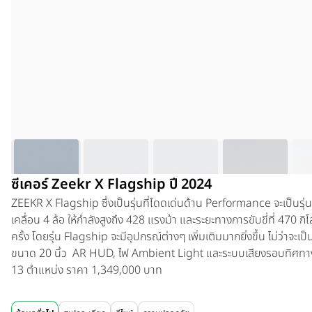
ซีเคอร์ Zeekr X Flagship ปี 2024
ZEEKR X
Flagship
ซึ่งเป็นรุ่นที่โดดเด่นด้าน Performance จะเป็นรุ่น
เคลื่อน 4 ล้อ ให้กำลังสูงถึง 428 แรงม้า และระยะทางการขับขี่ที่ 470 ก
ครั้ง โดยรุ่น Flagship จะมีอุปกรณ์ต่างๆ เพิ่มเติมมากยิ่งขึ้น ไม่ว่า
ขนาด 20 นิ้ว AR HUD, ไฟ Ambient Light และระบบเสียงรอบทิศท
13 ตำแหน่ง
ราคา
1,349,000 บาท