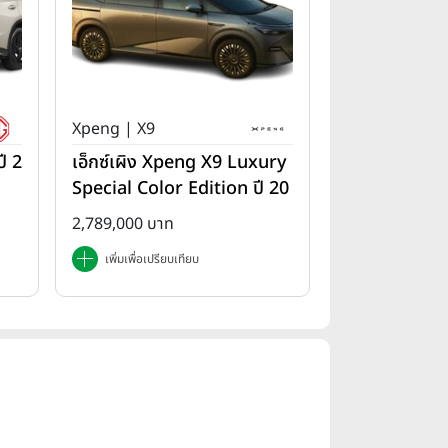
Xpeng | X9
ี 2
เอ็กซ์เผิง Xpeng X9 Luxury
Special Color Edition ปี 20
25
2,789,000 บาท
เพิ่มเพื่อเปรียบเทียบ