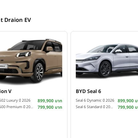
ht Draion EV
ion V
BYD Seal 6
602 Luxury ปี 2026
899,900 บาท
Seal 6 Dynamic ปี 2026
899,900 บ
V 500 Premium ปี 2026
799,900 บาท
Seal 6 Standard ปี 2026
799,900 บ