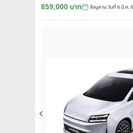
859,000 บาท
ข้อมูล ณ วันที่ 6 มี.ค. 