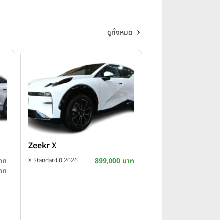
ดูทั้งหมด
Zeekr X
าท
X Standard ปี 2026
899,000 บาท
าท