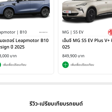
apmotor | B10
MG | S5 EV
ปมอเตอร์ Leapmotor B10
เอ็มจี MG S5 EV Plus V+ ป
sign ปี 2025
025
8,000 บาท
849,900 บาท
เพิ่มเพื่อเปรียบเทียบ
เพิ่มเพื่อเปรียบเทียบ
รีวิว-เปรียบเทียบรถยนต์