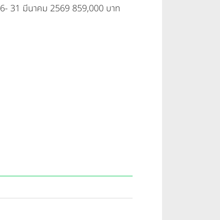
ี่ 6- 31 มีนาคม 2569 859,000 บาท