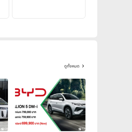
ดูทั้งหมด