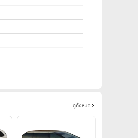
ดูทั้งหมด