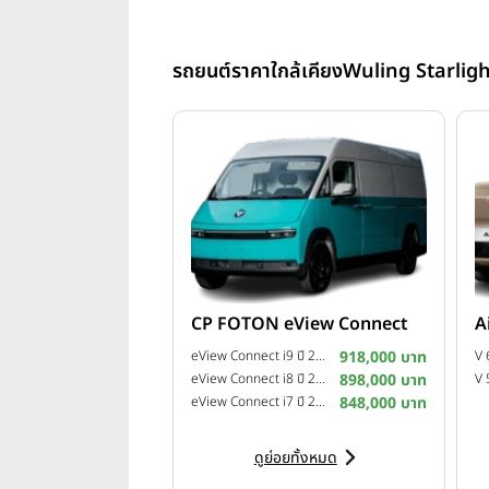
รถยนต์ราคาใกล้เคียง
Wuling Starlig
CP FOTON eView Connect
A
eView Connect i9 ปี 2026
918,000 บาท
V 
eView Connect i8 ปี 2026
898,000 บาท
eView Connect i7 ปี 2026
848,000 บาท
ดูย่อยทั้งหมด