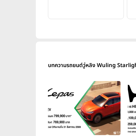
บทความรถยนต์วู่หลิง Wuling Starlig