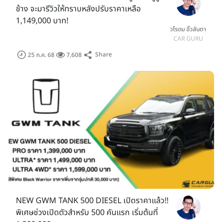
ช้าง จะมารีวิวให้ทราบหลังปรับราคาเหลือ
1,149,000 บาท!
วโรดม อิ้วลันตา
CAR GURU
Share
25 ก.ค. 68
7,608
NEW GWM TANK 500 DIESEL เปิดราคาแล้ว!!
พิเศษช่วงเปิดตัวสำหรับ 500 คันแรก เริ่มต้นที่