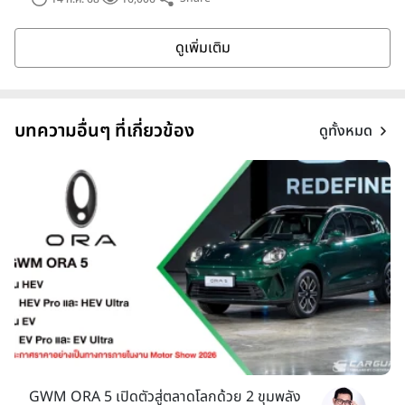
ดูเพิ่มเติม
บทความอื่นๆ ที่เกี่ยวข้อง
ดูทั้งหมด
GWM ORA 5 เปิดตัวสู่ตลาดโลกด้วย 2 ขุมพลัง