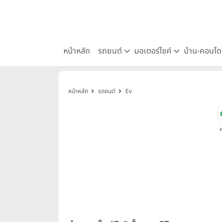
หน้าหลัก
รถยนต์
มอเตอร์ไซค์
บ้าน-คอนโ
หน้าหลัก
รถยนต์
Ev