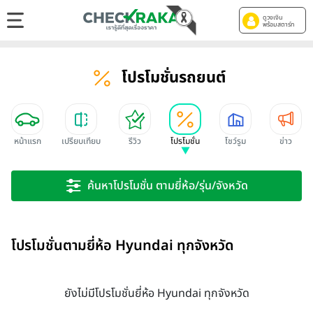
ดูวงเงิน
พร้อมสตาร์ท
โปรโมชั่นรถยนต์
หน้าแรก
เปรียบเทียบ
รีวิว
โปรโมชั่น
โชว์รูม
ข่าว
ค้นหาโปรโมชั่น ตามยี่ห้อ/รุ่น/จังหวัด
โปรโมชั่นตามยี่ห้อ Hyundai ทุกจังหวัด
ยังไม่มีโปรโมชั่นยี่ห้อ Hyundai ทุกจังหวัด