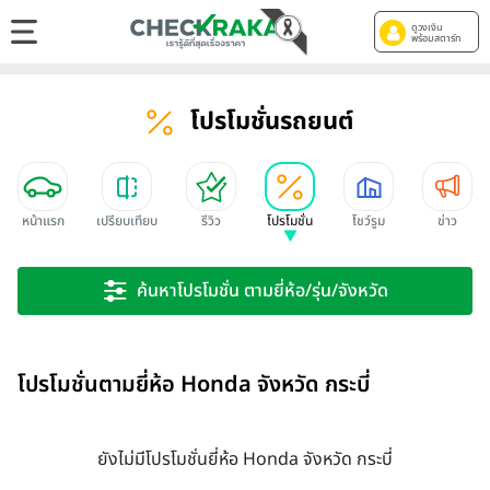
ดูวงเงิน
พร้อมสตาร์ท
โปรโมชั่นรถยนต์
หน้าแรก
เปรียบเทียบ
รีวิว
โปรโมชั่น
โชว์รูม
ข่าว
ค้นหาโปรโมชั่น ตามยี่ห้อ/รุ่น/จังหวัด
โปรโมชั่นตามยี่ห้อ Honda จังหวัด กระบี่
ยังไม่มีโปรโมชั่นยี่ห้อ Honda จังหวัด กระบี่