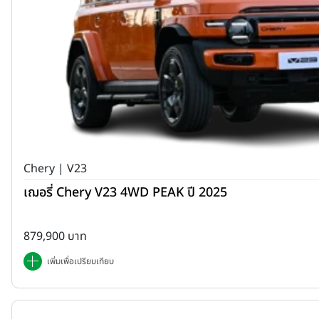
Chery | V23
เฌอรี่ Chery V23 4WD PEAK ปี 2025
879,900 บาท
เพิ่มเพื่อเปรียบเทียบ