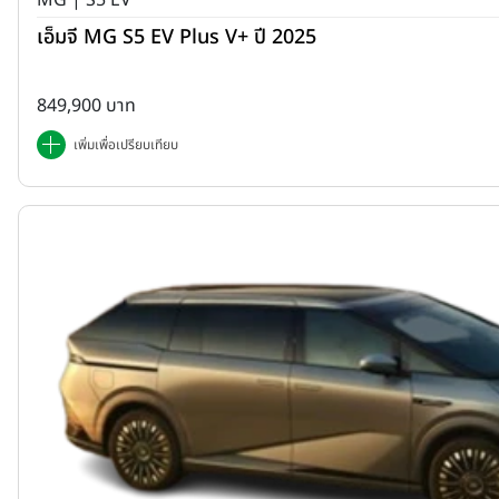
MG | S5 EV
เอ็มจี MG S5 EV Plus V+ ปี 2025
849,900 บาท
เพิ่มเพื่อเปรียบเทียบ