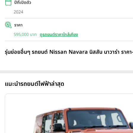
ปีที่เปิดตัว
2024
ราคา
595,000 บาท
ดูรถยนต์ราคาใกล้เคียง
รุ่นย่อยอื่นๆ รถยนต์ Nissan Navara นิสสัน นาวาร่า ราคา
แนะนำรถยนต์ไฟฟ้าล่าสุด