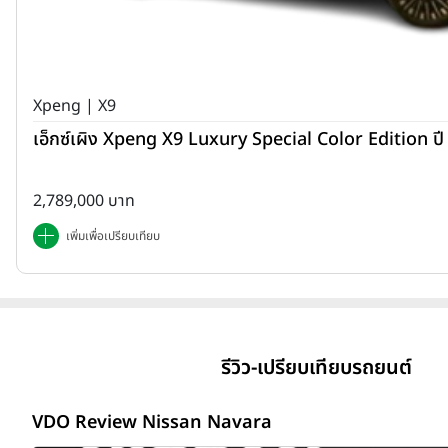
Xpeng | X9
เอ็กซ์เผิง Xpeng X9 Luxury Special Color Edition ป
2,789,000 บาท
เพิ่มเพื่อเปรียบเทียบ
รีวิว-เปรียบเทียบรถยนต์
VDO Review Nissan Navara