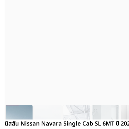
นิสสัน Nissan Navara Single Cab SL 6MT ปี 20