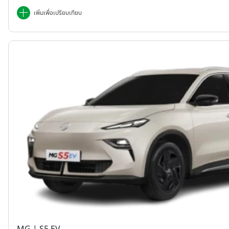
เพิ่มเพื่อเปรียบเทียบ