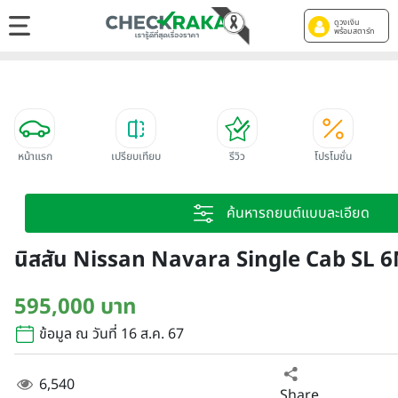
ดูวงเงิน
พร้อมสตาร์ท
หน้าแรก
เปรียบเทียบ
รีวิว
โปรโมชั่น
ค้นหารถยนต์แบบละเอียด
นิสสัน Nissan Navara Single Cab SL 6
595,000 บาท
ข้อมูล ณ วันที่ 16 ส.ค. 67
6,540
Share