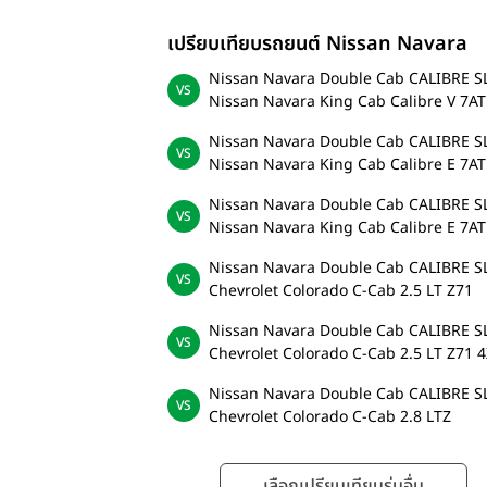
เปรียบเทียบรถยนต์ Nissan Navara
Nissan Navara Double Cab CALIBRE S
Nissan Navara King Cab Calibre V 7AT
Nissan Navara Double Cab CALIBRE S
Nissan Navara King Cab Calibre E 7AT
Nissan Navara Double Cab CALIBRE S
Nissan Navara King Cab Calibre E 7AT
Nissan Navara Double Cab CALIBRE S
Chevrolet Colorado C-Cab 2.5 LT Z71
Nissan Navara Double Cab CALIBRE S
Chevrolet Colorado C-Cab 2.5 LT Z71 
Nissan Navara Double Cab CALIBRE S
Chevrolet Colorado C-Cab 2.8 LTZ
เลือกเปรียบเทียบรุ่นอื่น