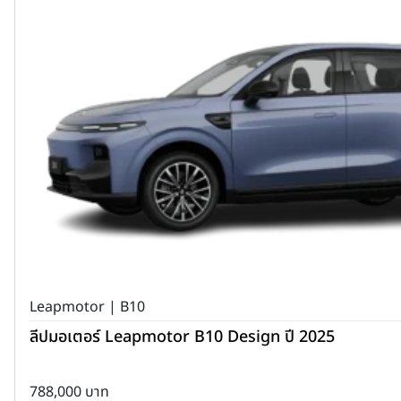
Leapmotor | B10
ลีปมอเตอร์ Leapmotor B10 Design ปี 2025
788,000 บาท