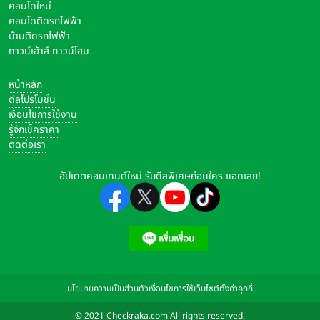
คอนโดใหม่
คอนโดติดรถไฟฟ้า
บ้านติดรถไฟฟ้า
ทาวน์เฮ้าส์ ทาวน์โฮม
หน้าหลัก
ดีลโปรโมชั่น
เงื่อนไขการใช้งาน
รู้จักเช็คราคา
ติดต่อเรา
อัปเดตคอนเทนต์ใหม่ รับดีลพิเศษก่อนใคร แอดเลย!
นโยบายความเป็นส่วนตัว
เงื่อนไขการใช้เว็บไซต์
ตั้งค่าคุกกี้
© 2021 Checkraka.com All rights reserved.