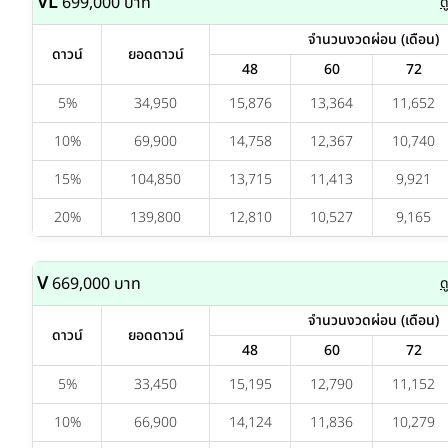
VL
699,000 บาท
ด
จำนวนงวดผ่อน (เดือน)
ดาวน์
ยอดดาวน์
48
60
72
5%
34,950
15,876
13,364
11,652
10%
69,900
14,758
12,367
10,740
15%
104,850
13,715
11,413
9,921
20%
139,800
12,810
10,527
9,165
V
669,000 บาท
ด
จำนวนงวดผ่อน (เดือน)
ดาวน์
ยอดดาวน์
48
60
72
5%
33,450
15,195
12,790
11,152
10%
66,900
14,124
11,836
10,279