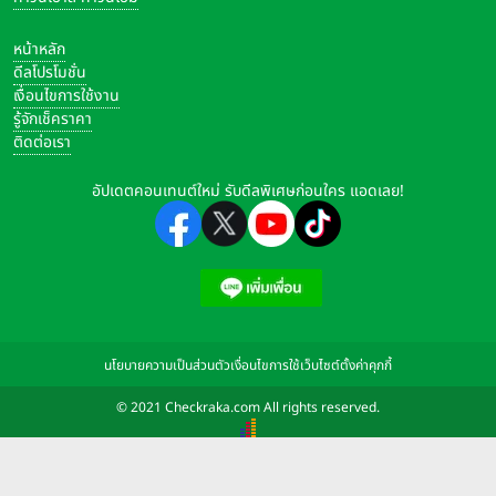
หน้าหลัก
ดีลโปรโมชั่น
เงื่อนไขการใช้งาน
รู้จักเช็คราคา
ติดต่อเรา
อัปเดตคอนเทนต์ใหม่ รับดีลพิเศษก่อนใคร แอดเลย!
นโยบายความเป็นส่วนตัว
เงื่อนไขการใช้เว็บไซต์
ตั้งค่าคุกกี้
© 2021 Checkraka.com All rights reserved.