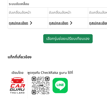
ระบบขับเคลื่อน
ขับเคลื่อนล้อหน้า
ขับเคลื่อนล้อหน้า
ขับเคลื่อนล้อ
ดูสเปคละเอียด
ดูสเปคละเอียด
ดูสเปคละเอีย
เลือกรุ่นย่อยเปรียบเทียบเอง
แท็กที่เกี่ยวข้อง
เขียนโดย
พูดคุยกับ CheckRaka guru ได้ที่