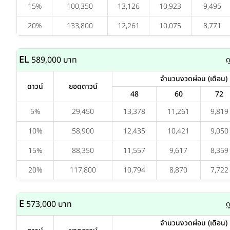
15%
100,350
13,126
10,923
9,495
20%
133,800
12,261
10,075
8,771
EL
589,000 บาท
ด
จำนวนงวดผ่อน (เดือน)
ดาวน์
ยอดดาวน์
48
60
72
5%
29,450
13,378
11,261
9,819
10%
58,900
12,435
10,421
9,050
15%
88,350
11,557
9,617
8,359
20%
117,800
10,794
8,870
7,722
E
573,000 บาท
ด
จำนวนงวดผ่อน (เดือน)