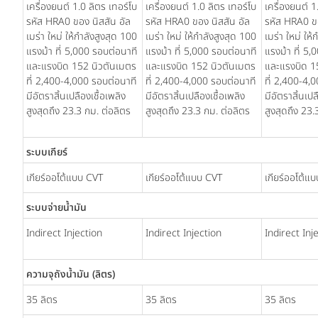
เครื่องยนต์ 1.0 ลิตร เทอร์โบ
เครื่องยนต์ 1.0 ลิตร เทอร์โบ
เครื่องยนต์ 1
รหัส HRA0 ของ นิสสัน อัล
รหัส HRA0 ของ นิสสัน อัล
รหัส HRA0 ขอ
เมร่า ใหม่ ให้กำลังสูงสุด 100
เมร่า ใหม่ ให้กำลังสูงสุด 100
เมร่า ใหม่ ให
แรงม้า ที่ 5,000 รอบต่อนาที
แรงม้า ที่ 5,000 รอบต่อนาที
แรงม้า ที่ 5
และแรงบิด 152 นิวตันเมตร
และแรงบิด 152 นิวตันเมตร
และแรงบิด 1
ที่ 2,400-4,000 รอบต่อนาที
ที่ 2,400-4,000 รอบต่อนาที
ที่ 2,400-4,
มีอัตราสิ้นเปลืองเชื้อเพลิง
มีอัตราสิ้นเปลืองเชื้อเพลิง
มีอัตราสิ้นเปล
สูงสุดถึง 23.3 กม. ต่อลิตร
สูงสุดถึง 23.3 กม. ต่อลิตร
สูงสุดถึง 23.
ระบบเกียร์
เกียร์ออโต้แบบ CVT
เกียร์ออโต้แบบ CVT
เกียร์ออโต้แ
ระบบจ่ายน้ำมัน
Indirect Injection
Indirect Injection
Indirect Inj
ความจุถังน้ำมัน (ลิตร)
35 ลิตร
35 ลิตร
35 ลิตร