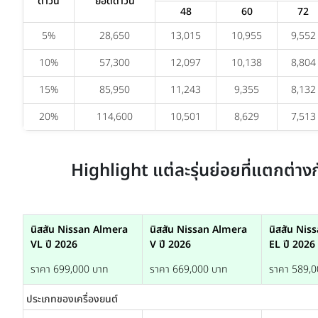
ดาวน์
ยอดดาวน์
48
60
72
5%
28,650
13,015
10,955
9,552
10%
57,300
12,097
10,138
8,804
15%
85,950
11,243
9,355
8,132
20%
114,600
10,501
8,629
7,513
Highlight แต่ละรุ่นย่อยที่แตกต่าง
นิสสัน Nissan Almera
นิสสัน Nissan Almera
นิสสัน Nis
VL ปี 2026
V ปี 2026
EL ปี 2026
ราคา 699,000 บาท
ราคา 669,000 บาท
ราคา 589,0
ประเภทของเครื่องยนต์