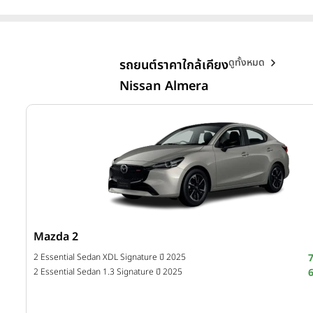
ดูทั้งหมด
รถยนต์ราคาใกล้เคียง
Nissan Almera
Mazda 2
บาท
2 Essential Sedan XDL Signature ปี 2025
บาท
2 Essential Sedan 1.3 Signature ปี 2025