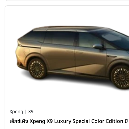
Xpeng | X9
เอ็กซ์เผิง Xpeng X9 Luxury Special Color Edition ป