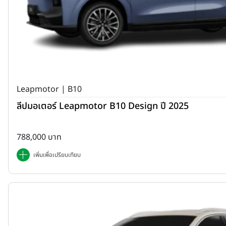
Leapmotor | B10
ลีปมอเตอร์ Leapmotor B10 Design ปี 2025
788,000 บาท
เพิ่มเพื่อเปรียบเทียบ