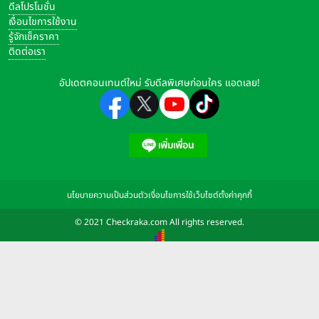
ดีลโปรโมชั่น
เงื่อนไขการใช้งาน
รู้จักเช็คราคา
ติดต่อเรา
อัปเดตคอนเทนต์ใหม่ รับดีลพิเศษก่อนใคร แอดเลย!
นโยบายความเป็นส่วนตัว
เงื่อนไขการใช้เว็บไซต์
ตั้งค่าคุกกี้
© 2021 Checkraka.com All rights reserved.