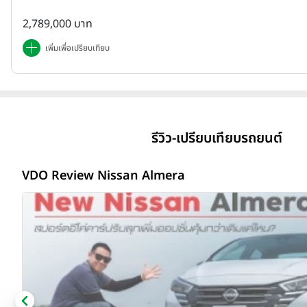
2,789,000 บาท
เพิ่มเพื่อเปรียบเทียบ
รีวิว-เปรียบเทียบรถยนต์
VDO Review Nissan Almera