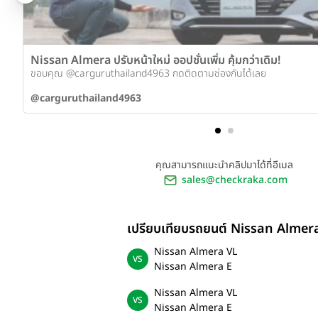
Nissan Almera ปรับหน้าใหม่ ออปชั่นเพิ่ม คุ้มกว่าเดิม!
ขอบคุณ @carguruthailand4963 กดติดตามช่องกันได้เลย
@carguruthailand4963
คุณสามารถแนะนำคลิปมาได้ที่อีเมล
sales@checkraka.com
เปรียบเทียบรถยนต์ Nissan Almer
Nissan Almera VL
Nissan Almera E
Nissan Almera VL
Nissan Almera E