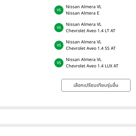
Nissan Almera VL
Nissan Almera E
Nissan Almera VL
Chevrolet Aveo 1.4 LT AT
Nissan Almera VL
Chevrolet Aveo 1.4 SS AT
Nissan Almera VL
Chevrolet Aveo 1.4 LUX AT
เลือกเปรียบเทียบรุ่นอื่น