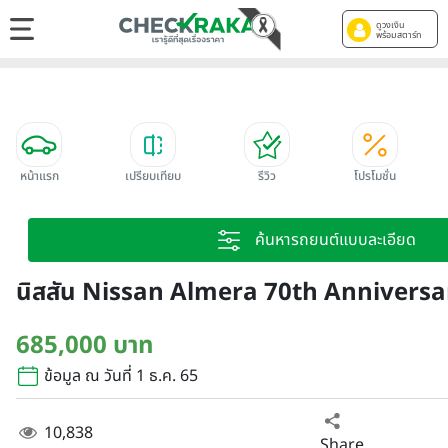
ดูวงเงิน
พร้อมสตาร์ท
หน้าแรก
เปรียบเทียบ
รีวิว
โปรโมชั่น
ค้นหารถยนต์แบบละเอียด
นิสสัน Nissan Almera 70th Anniversar
685,000 บาท
ข้อมูล ณ วันที่ 1 ธ.ค. 65
10,838
Share