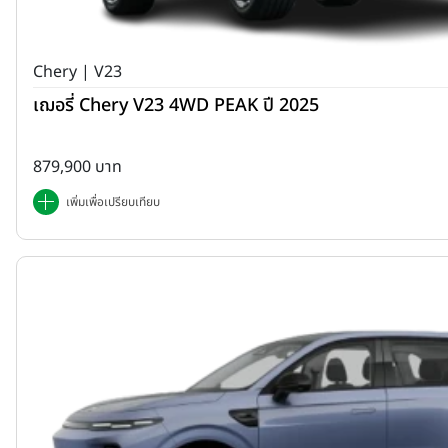
Chery | V23
เฌอรี่ Chery V23 4WD PEAK ปี 2025
879,900 บาท
เพิ่มเพื่อเปรียบเทียบ