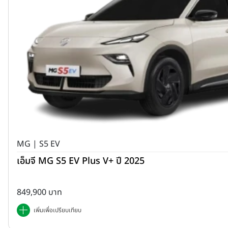
MG | S5 EV
เอ็มจี MG S5 EV Plus V+ ปี 2025
849,900 บาท
เพิ่มเพื่อเปรียบเทียบ