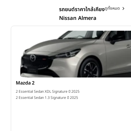
ดูทั้งหมด
รถยนต์ราคาใกล้เคียง
Nissan Almera
Mazda 2
าท
2 Essential Sedan XDL Signature ปี 2025
าท
2 Essential Sedan 1.3 Signature ปี 2025