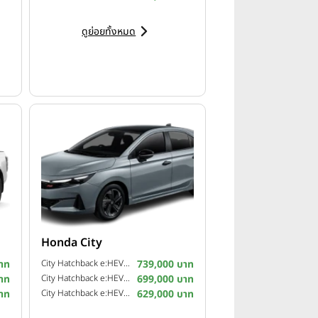
ดูย่อยทั้งหมด
Honda City
าท
City Hatchback e:HEV RS ปี 2026
739,000 บาท
าท
City Hatchback e:HEV SV ปี 2026
699,000 บาท
าท
City Hatchback e:HEV V ปี 2026
629,000 บาท