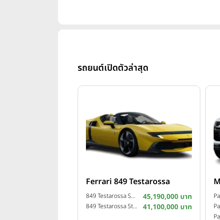
รถยนต์เปิดตัวล่าสุด
Ferrari 849 Testarossa
M
849 Testarossa Spider ปี 2025
45,190,000 บาท
849 Testarossa Standard ปี 2025
41,100,000 บาท