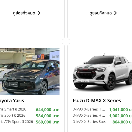
ดูย่อยทั้งหมด
ดูย่อยทั้งหมด
oyota Yaris
Isuzu D-MAX X-Series
ris Smart ปี 2026
644,000 บาท
D-MAX X-Series Hi-Lander 4-Door 2.2 Ddi Z A/T ปี 2025
1,041,000 บ
ris Sport ปี 2026
584,000 บาท
D-MAX X-Series Hi-Lander 4-Door 2.2 Ddi Z M/T ปี 2025
1,002,000 บ
ris ATIV Sport ปี 2026
569,000 บาท
D-MAX X-Series Speed 4-Door 2.2 Ddi L M/T ปี 2025
864,000 บ