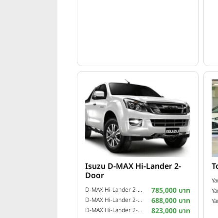
Isuzu D-MAX Hi-Lander 2-
T
Door
Ya
D-MAX Hi-Lander 2-Door 2.5 Z VGS Turbo ฉลอง 99 ปี อีซูซุ ปี 2015
785,000 บาท
Ya
D-MAX Hi-Lander 2-Door 2.5 L ปี 2011
688,000 บาท
Ya
D-MAX Hi-Lander 2-Door 3.0 Z-Prestige VGS Turbo ปี 2013
823,000 บาท