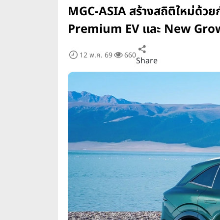
MGC-ASIA สร้างสถิติใหม่ด้วยก
Premium EV และ New Gro
12 พ.ค. 69
660
Share