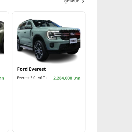
ดูทั้งหมด
Ford Everest
าท
Everest 3.0L V6 Turbo Platinum 4WD 10AT ปี 2026
2,284,000 บาท