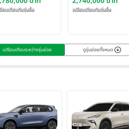
,780,000 บาท
2,740,000 บาท
รียบเทียบกับรุ่นอื่น
เปรียบเทียบกับรุ่นอื่น
เปรียบเทียบระหว่างรุ่นย่อย
ดูรุ่นย่อยทั้งหมด