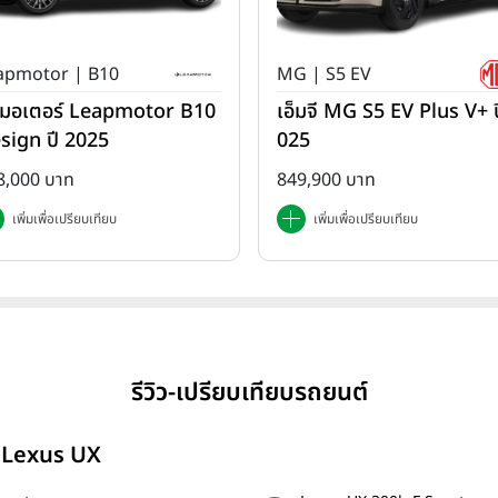
apmotor | B10
MG | S5 EV
ปมอเตอร์ Leapmotor B10
เอ็มจี MG S5 EV Plus V+ ป
sign ปี 2025
025
8,000 บาท
849,900 บาท
เพิ่มเพื่อเปรียบเทียบ
เพิ่มเพื่อเปรียบเทียบ
รีวิว-เปรียบเทียบรถยนต์
์ Lexus UX