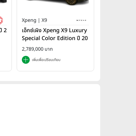
Xpeng | X9
ี 2
เอ็กซ์เผิง Xpeng X9 Luxury
Special Color Edition ปี 20
25
2,789,000 บาท
เพิ่มเพื่อเปรียบเทียบ