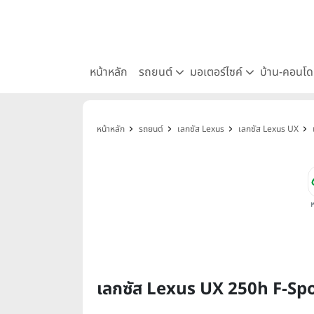
หน้าหลัก
รถยนต์
มอเตอร์ไซค์
บ้าน-คอนโ
หน้าหลัก
รถยนต์
เลกซัส Lexus
เลกซัส Lexus UX
เลกซัส Lexus UX 250h F-Sp