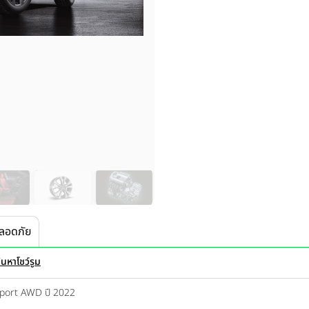
ลอดภัย
้นหาโชว์รูม
Sport AWD ปี 2022