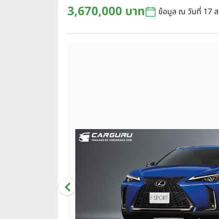
3,670,000 บาท
ข้อมูล ณ วันที่ 17 