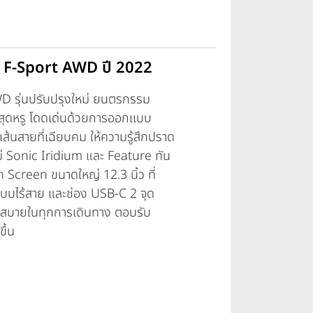
 F-Sport AWD ปี 2022
AWD
รุ่นปรับปรุงใหม่ ยนตรกรรม
ุดหรู โดดเด่นด้วยการออกเเบบ
ส้นสายที่เฉียบคม ให้ความรู้สึกปราด
ม่ Sonic Iridium และ Feature ทัน
 Screen ขนาดใหญ่ 12.3 นิ้ว ที่
บบไร้สาย และช่อง USB-C 2 จุด
วกสบายในทุกการเดินทาง ตอบรับ
ขึ้น