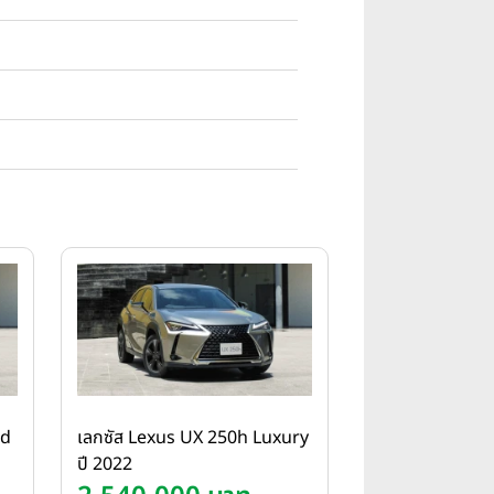
nd
เลกซัส Lexus UX 250h Luxury
ปี 2022