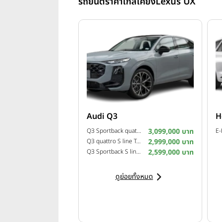
รถยนต์ราคาใกล้เคียง
Lexus UX
Audi Q3
H
Q3 Sportback quattro S line Tech Pro ปี 2026
3,099,000 บาท
Q3 quattro S line Tech Pro ปี 2026
2,999,000 บาท
Q3 Sportback S line Tech Plus ปี 2026
2,599,000 บาท
ดูย่อยทั้งหมด