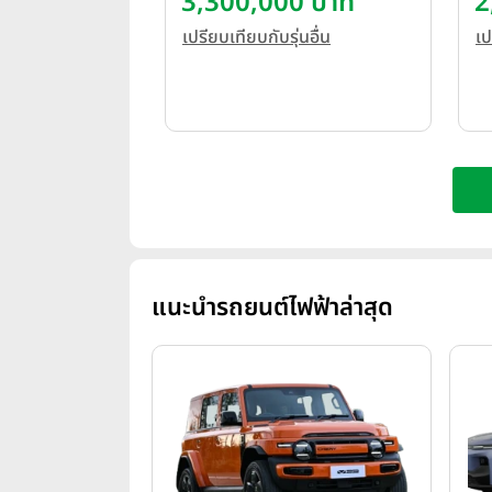
3,300,000 บาท
2
เปรียบเทียบกับรุ่นอื่น
เป
แนะนำรถยนต์ไฟฟ้าล่าสุด