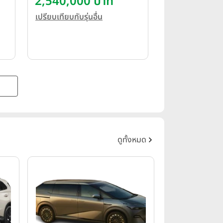
2,540,000 บาท
เปรียบเทียบกับรุ่นอื่น
ดูทั้งหมด