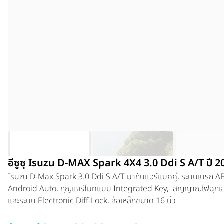
อีซูซุ Isuzu D-MAX Spark 4X4 3.0 Ddi S A/T ปี 2
Isuzu
D-Max Spark 3.0 Ddi S A/T
มากับแอร์แบคคู่, ระบบเบรก A
Android Auto, กุญแจรีโมทแบบ Integrated Key, สัญญาณไฟฉุกเฉิ
และระบบ Electronic Diff-Lock, ล้อเหล็กขนาด 16 นิ้ว