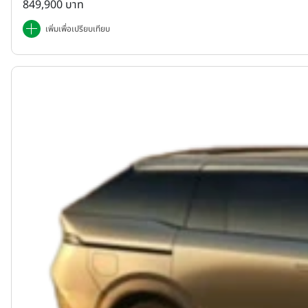
849,900 บาท
เพิ่มเพื่อเปรียบเทียบ