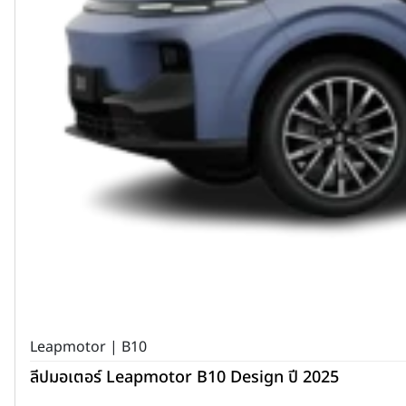
Leapmotor | B10
ลีปมอเตอร์ Leapmotor B10 Design ปี 2025