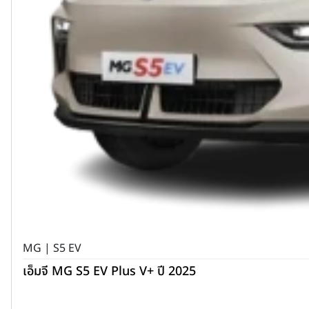
MG | S5 EV
เอ็มจี MG S5 EV Plus V+ ปี 2025