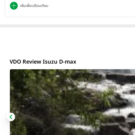
เพิ่มเพื่อเปรียบเทียบ
VDO Review Isuzu D-max