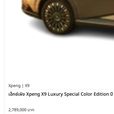
Xpeng | X9
เอ็กซ์เผิง Xpeng X9 Luxury Special Color Edition ป
2,789,000 บาท