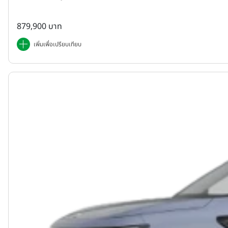
879,900 บาท
เพิ่มเพื่อเปรียบเทียบ