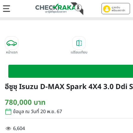
ดูวงเงิน
พร้อมสตาร์ท
หน้าแรก
เปรียบเทียบ
อีซูซุ Isuzu D-MAX Spark 4X4 3.0 Ddi S
780,000 บาท
ข้อมูล ณ วันที่ 20 พ.ย. 67
6,604