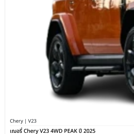
Chery | V23
เฌอรี่ Chery V23 4WD PEAK ปี 2025