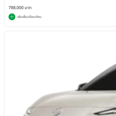
788,000 บาท
เพิ่มเพื่อเปรียบเทียบ