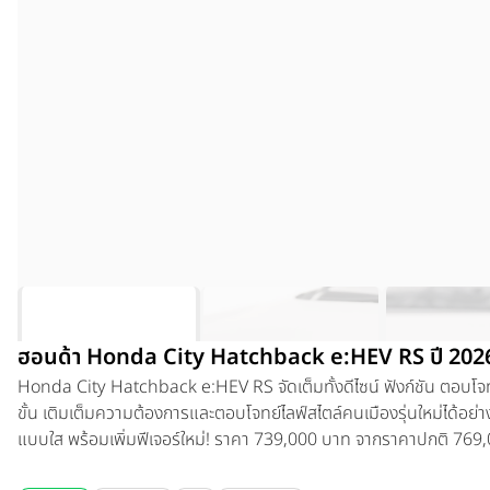
ฮอนด้า Honda City Hatchback e:HEV RS ปี 202
Honda City Hatchback e:HEV RS
จัดเต็มทั้งดีไซน์ ฟังก์ชัน ตอบ
ขั้น เติมเต็มความต้องการและตอบโจทย์ไลฟ์สไตล์คนเมืองรุ่นใหม่ได้อย
แบบใส พร้อมเพิ่มฟีเจอร์ใหม่! ราคา 739,000 บาท จากราคาปกติ 769