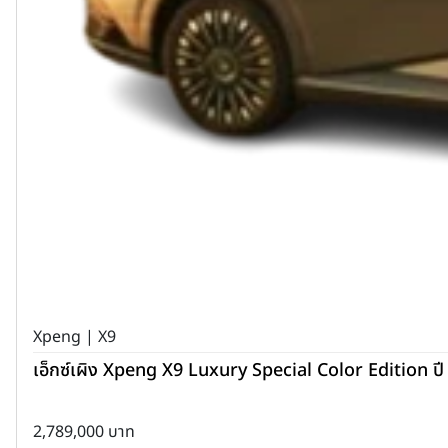
Xpeng | X9
เอ็กซ์เผิง Xpeng X9 Luxury Special Color Edition ป
2,789,000 บาท