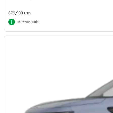
879,900 บาท
เพิ่มเพื่อเปรียบเทียบ