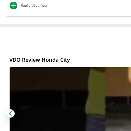
เพิ่มเพื่อเปรียบเทียบ
VDO Review Honda City