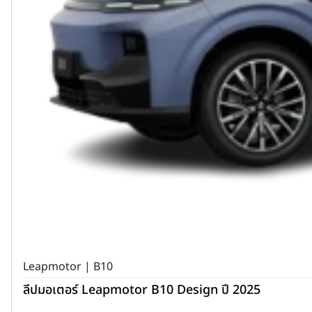
Leapmotor | B10
ลีปมอเตอร์ Leapmotor B10 Design ปี 2025