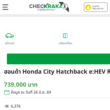
ดูวงเงิน
พร้อมสตาร์ท
หน้าแรก
เปรียบเทียบ
ฮอนด้า Honda City Hatchback e:HEV R
739,000 บาท
ข้อมูล ณ วันที่ 26 มิ.ย. 69
6,376