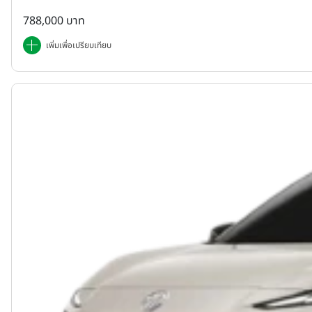
788,000 บาท
เพิ่มเพื่อเปรียบเทียบ