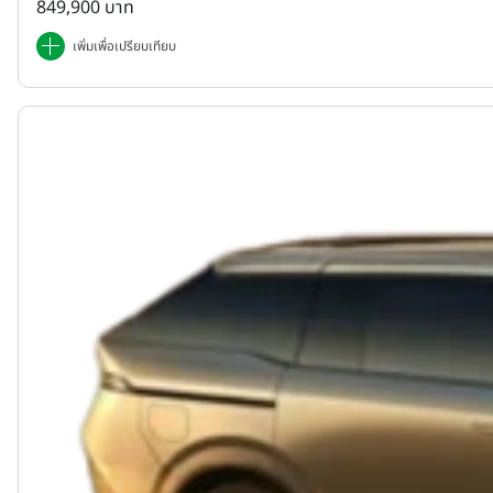
849,900 บาท
เพิ่มเพื่อเปรียบเทียบ