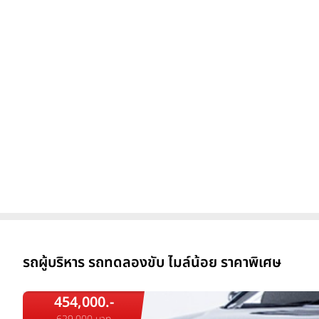
รถผู้บริหาร รถทดลองขับ ไมล์น้อย ราคาพิเศษ
454,000.-