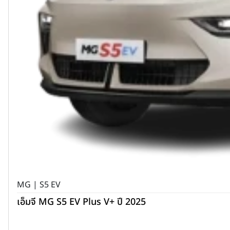
MG | S5 EV
เอ็มจี MG S5 EV Plus V+ ปี 2025