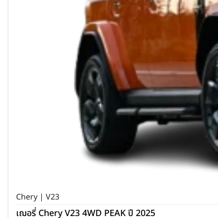
Chery | V23
เฌอรี่ Chery V23 4WD PEAK ปี 2025