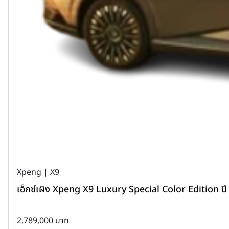
Xpeng | X9
เอ็กซ์เผิง Xpeng X9 Luxury Special Color Edition ป
2,789,000 บาท