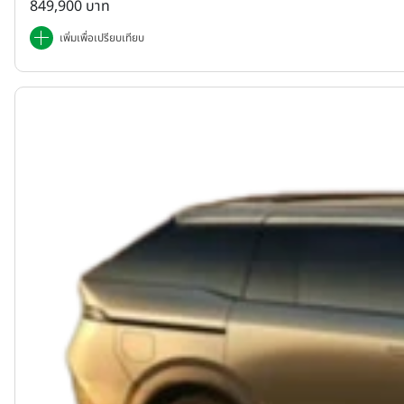
849,900 บาท
เพิ่มเพื่อเปรียบเทียบ