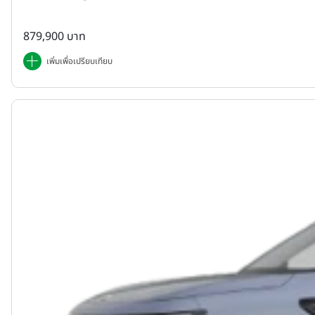
879,900 บาท
เพิ่มเพื่อเปรียบเทียบ