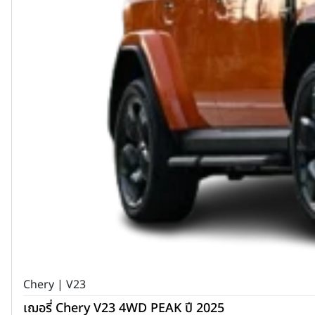
Chery | V23
เฌอรี่ Chery V23 4WD PEAK ปี 2025