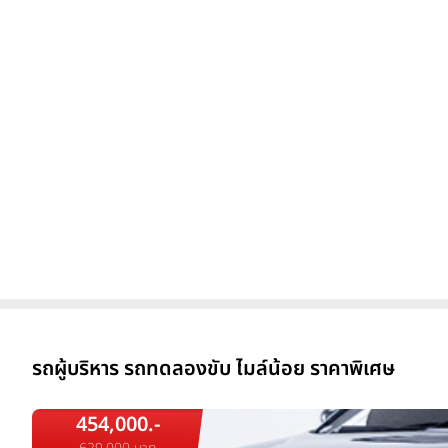
รถผู้บริหาร รถทดลองขับ ไมล์น้อย ราคาพิเศษ
454,000.-