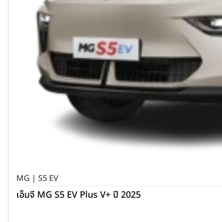
MG | S5 EV
เอ็มจี MG S5 EV Plus V+ ปี 2025