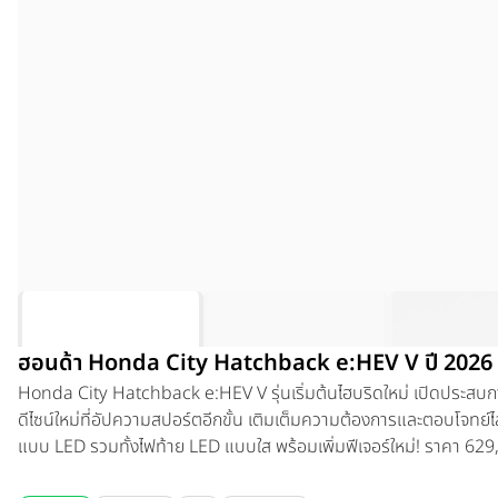
ฮอนด้า Honda City Hatchback e:HEV V ปี 2026
Honda City Hatchback e:HEV V
รุ่นเริ่มต้นไฮบริดใหม่ เปิดประสบ
ดีไซน์ใหม่ที่อัปความสปอร์ตอีกขั้น เติมเต็มความต้องการและตอบโจทย์ไล
แบบ LED รวมทั้งไฟท้าย LED แบบใส พร้อมเพิ่มฟีเจอร์ใหม่! ราคา 6