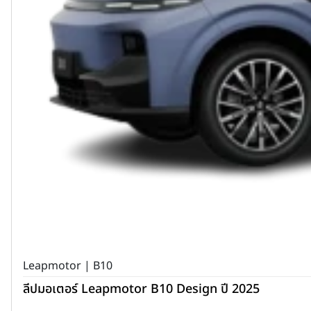
Leapmotor | B10
ลีปมอเตอร์ Leapmotor B10 Design ปี 2025