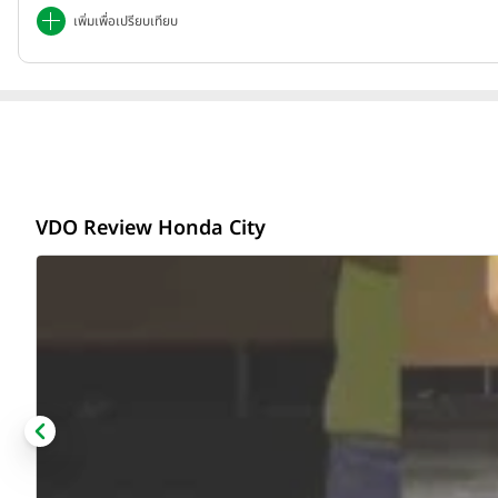
เพิ่มเพื่อเปรียบเทียบ
VDO Review Honda City