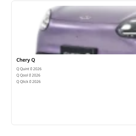
Chery Q
าท
Q Quint ปี 2026
าท
Q Qool ปี 2026
Q Qlick ปี 2026