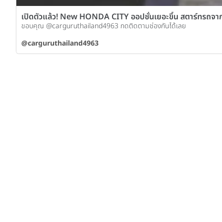
เปิดตัวแล้ว! New HONDA CITY ออปชั่นเยอะขึ้น สตาร์ทรถจากร
ขอบคุณ @carguruthailand4963 กดติดตามช่องกันได้เลย
@carguruthailand4963