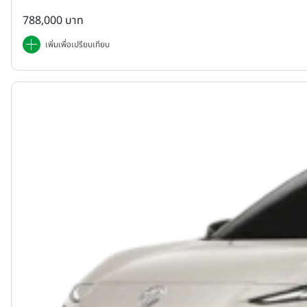
788,000 บาท
เพิ่มเพื่อเปรียบเทียบ