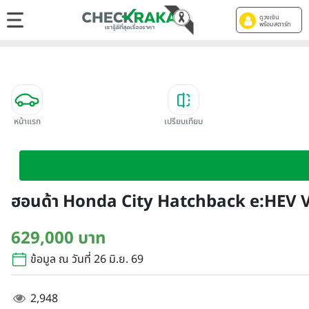
ดูวงเงิน
พร้อมสตาร์ท
หน้าแรก
เปรียบเทียบ
ฮอนด้า Honda City Hatchback e:HEV V
629,000 บาท
ข้อมูล ณ วันที่ 26 มิ.ย. 69
2,948