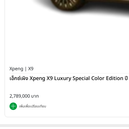
Xpeng | X9
เอ็กซ์เผิง Xpeng X9 Luxury Special Color Edition ป
2,789,000 บาท
เพิ่มเพื่อเปรียบเทียบ