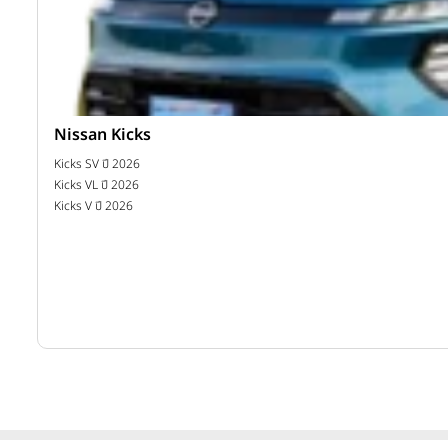
Nissan Kicks
าท
Kicks SV ปี 2026
Kicks VL ปี 2026
Kicks V ปี 2026