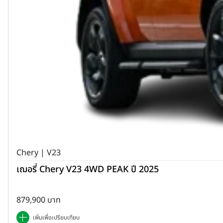
Chery | V23
เฌอรี่ Chery V23 4WD PEAK ปี 2025
879,900 บาท
เพิ่มเพื่อเปรียบเทียบ