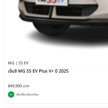
MG | S5 EV
เอ็มจี MG S5 EV Plus V+ ปี 2025
849,900 บาท
เพิ่มเพื่อเปรียบเทียบ