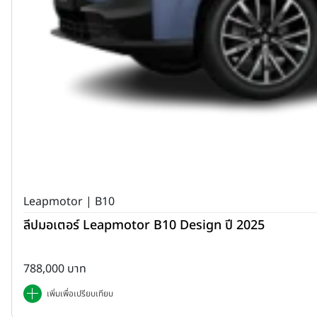
Leapmotor | B10
ลีปมอเตอร์ Leapmotor B10 Design ปี 2025
788,000 บาท
เพิ่มเพื่อเปรียบเทียบ