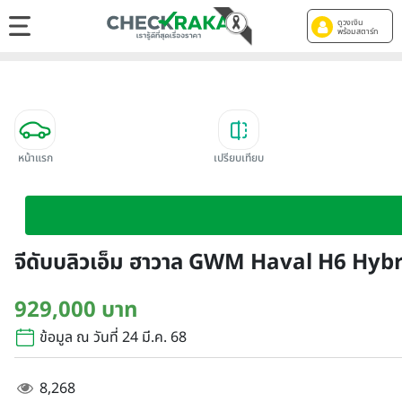
ดูวงเงิน
พร้อมสตาร์ท
หน้าแรก
เปรียบเทียบ
จีดับบลิวเอ็ม ฮาวาล GWM Haval H6 Hyb
929,000 บาท
ข้อมูล ณ วันที่ 24 มี.ค. 68
8,268