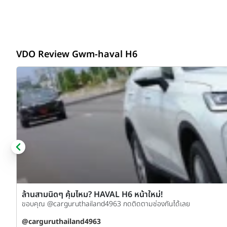
VDO Review Gwm-haval H6
ล้านสามนิดๆ คุ้มไหม? HAVAL H6 หน้าใหม่!
ขอบคุณ @carguruthailand4963 กดติดตามช่องกันได้เลย
@carguruthailand4963