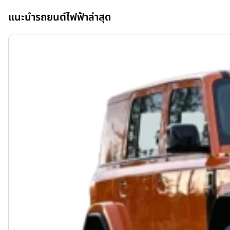
แนะนำรถยนต์ไฟฟ้าล่าสุด