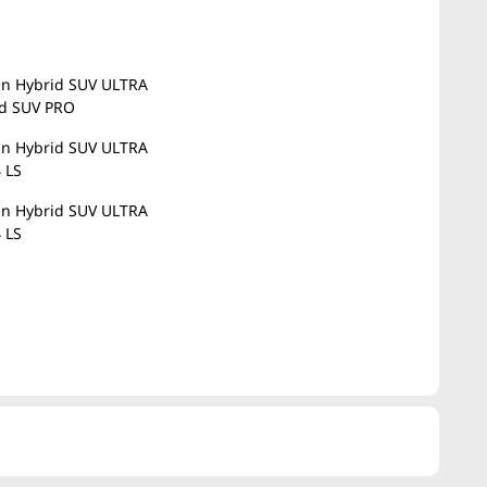
in Hybrid SUV ULTRA
d SUV PRO
in Hybrid SUV ULTRA
 LS
in Hybrid SUV ULTRA
 LS