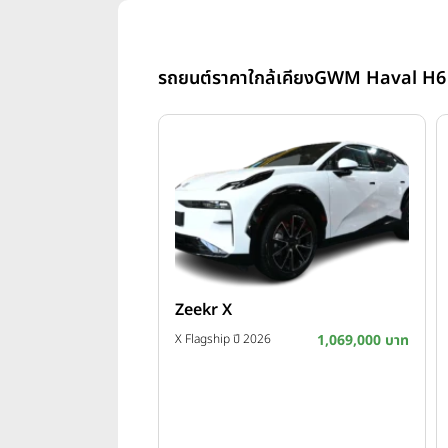
รถยนต์ราคาใกล้เคียง
GWM Haval H6
Zeekr X
X Flagship ปี 2026
1,069,000 บาท