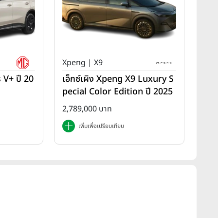
Xpeng | X9
 V+ ปี 20
เอ็กซ์เผิง Xpeng X9 Luxury S
pecial Color Edition ปี 2025
2,789,000 บาท
เพิ่มเพื่อเปรียบเทียบ