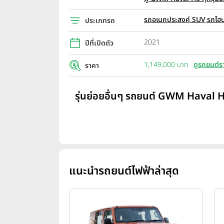
รถอเนกประสงค์ SUV
,
รถไฮบ
ประเภทรถ
2021
ปีที่เปิดตัว
1,149,000 บาท
ดูรถยนต์ร
ราคา
รุ่นย่อยอื่นๆ รถยนต์ GWM Haval H6
แนะนำรถยนต์ไฟฟ้าล่าสุด