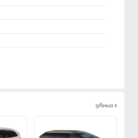
ดูทั้งหมด