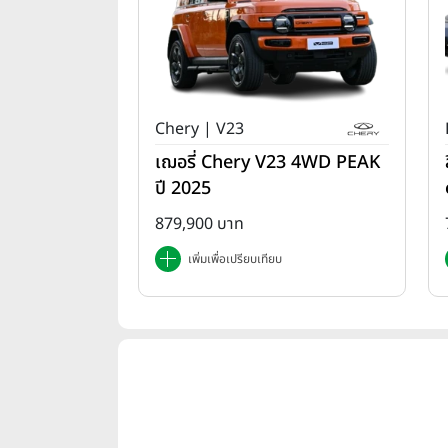
Chery | V23
เฌอรี่ Chery V23 4WD PEAK
ปี 2025
879,900 บาท
เพิ่มเพื่อเปรียบเทียบ