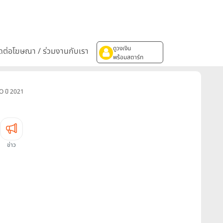
ดูวงเงิน
ิดต่อโฆษณา / ร่วมงานกับเรา
พร้อมสตาร์ท
O ปี 2021
ข่าว