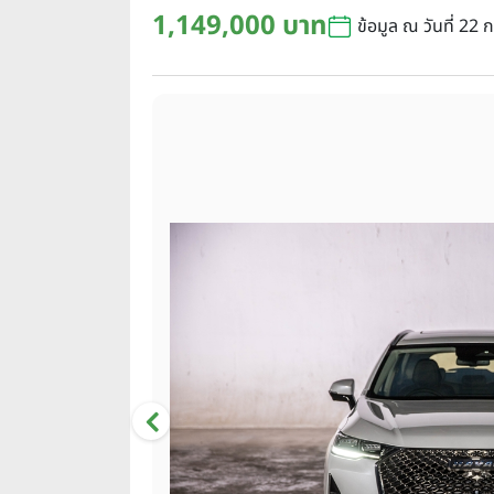
1,149,000 บาท
ข้อมูล ณ วันที่ 22 