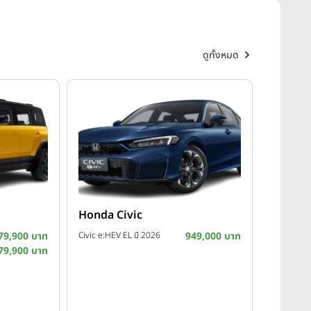
ดูทั้งหมด
Honda Civic
79,900 บาท
Civic e:HEV EL ปี 2026
949,000 บาท
79,900 บาท