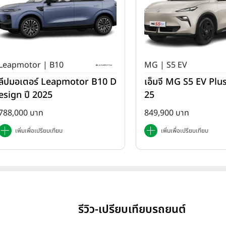
Leapmotor | B10
MG | S5 EV
ลีปมอเตอร์ Leapmotor B10 D
เอ็มจี MG S5 EV Plus
esign ปี 2025
25
788,000 บาท
849,900 บาท
เพิ่มเพื่อเปรียบเทียบ
เพิ่มเพื่อเปรียบเทียบ
รีวิว-เปรียบเทียบรถยนต์