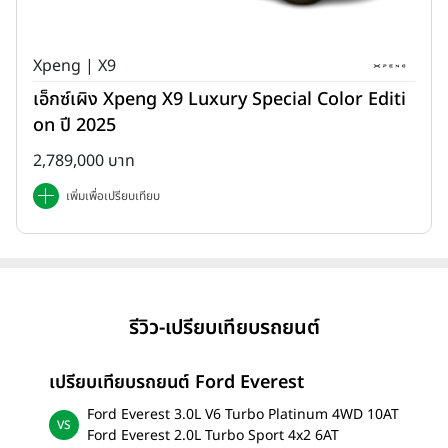
Xpeng | X9
เอ็กซ์เผิง Xpeng X9 Luxury Special Color Editi
on ปี 2025
2,789,000 บาท
เพิ่มเพื่อเปรียบเทียบ
รีวิว-เปรียบเทียบรถยนต์
เปรียบเทียบรถยนต์ Ford Everest
Ford Everest 3.0L V6 Turbo Platinum 4WD 10AT
Ford Everest 2.0L Turbo Sport 4x2 6AT