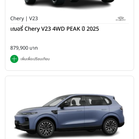
Chery | V23
เฌอรี่ Chery V23 4WD PEAK ปี 2025
879,900 บาท
เพิ่มเพื่อเปรียบเทียบ