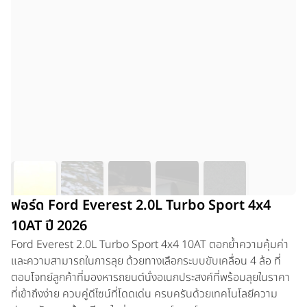
ฟอร์ด Ford Everest 2.0L Turbo Sport 4x4
10AT ปี 2026
Ford Everest 2.0L Turbo Sport 4x4 10AT
ตอกย้ำความคุ้มค่า
และความสามารถในการลุย ด้วยทางเลือกระบบขับเคลื่อน 4 ล้อ ที่
ตอบโจทย์ลูกค้าที่มองหารถยนต์นั่งอเนกประสงค์ที่พร้อมลุยในราคา
ที่เข้าถึงง่าย ควบคู่ดีไซน์ที่โดดเด่น ครบครันด้วยเทคโนโลยีความ