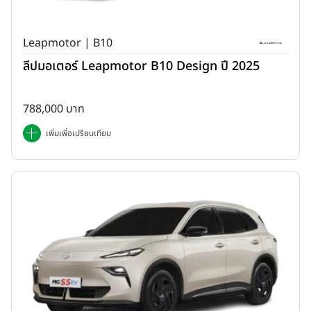
Leapmotor | B10
ลีปมอเตอร์ Leapmotor B10 Design ปี 2025
788,000 บาท
เพิ่มเพื่อเปรียบเทียบ