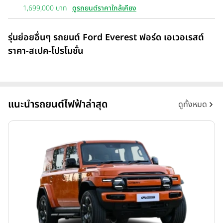
1,699,000 บาท
ดูรถยนต์ราคาใกล้เคียง
รุ่นย่อยอื่นๆ รถยนต์ Ford Everest ฟอร์ด เอเวอเรสต์
ราคา-สเปค-โปรโมชั่น
แนะนำรถยนต์ไฟฟ้าล่าสุด
ดูทั้งหมด