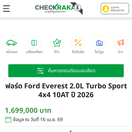
ดูวงเงิน
พร้อมสตาร์ท
หน้าแรก
เปรียบเทียบ
รีวิว
โปรโมชั่น
โชว์รูม
ข่าว
ค้นหารถยนต์แบบละเอียด
ฟอร์ด Ford Everest 2.0L Turbo Sport
4x4 10AT ปี 2026
1,699,000 บาท
ข้อมูล ณ วันที่ 16 เม.ย. 69