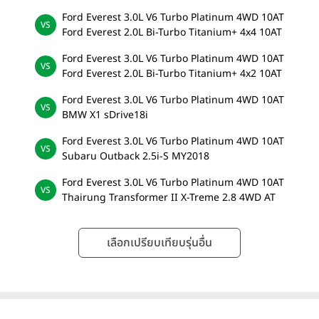
Ford Everest 3.0L V6 Turbo Platinum 4WD 10AT
Ford Everest 2.0L Bi-Turbo Titanium+ 4x4 10AT
Ford Everest 3.0L V6 Turbo Platinum 4WD 10AT
Ford Everest 2.0L Bi-Turbo Titanium+ 4x2 10AT
Ford Everest 3.0L V6 Turbo Platinum 4WD 10AT
BMW X1 sDrive18i
Ford Everest 3.0L V6 Turbo Platinum 4WD 10AT
Subaru Outback 2.5i-S MY2018
Ford Everest 3.0L V6 Turbo Platinum 4WD 10AT
Thairung Transformer II X-Treme 2.8 4WD AT
เลือกเปรียบเทียบรุ่นอื่น