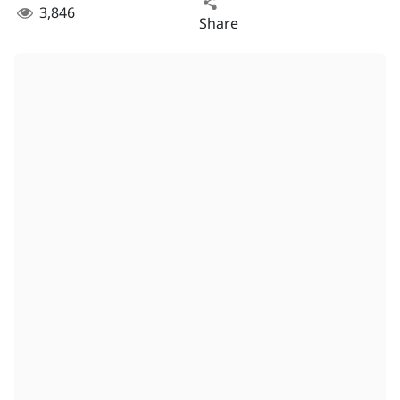
3,846
Share