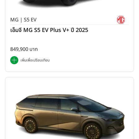
MG | S5 EV
เอ็มจี MG S5 EV Plus V+ ปี 2025
849,900 บาท
เพิ่มเพื่อเปรียบเทียบ