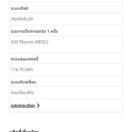
ระบบเกียร์
เกียร์อัตโนมัติ
ระยะทางวิ่ง/การชาร์จ 1 ครั้ง
630 กิโลเมตร (NEDC)
ความจุแบตเตอรี่
116.79 kWh
ระบบขับเคลื่อน
ขับเคลื่อนสี่ล้อ
ดูสเปคละเอียด