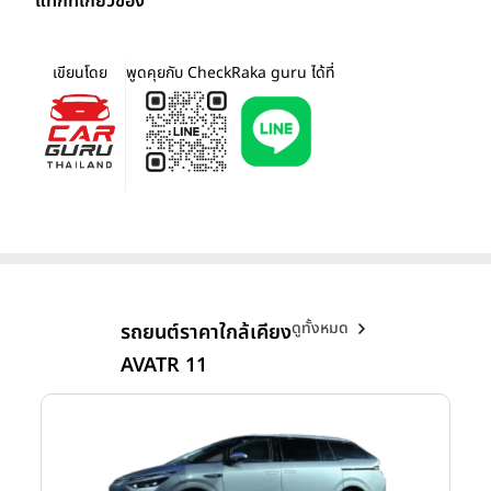
แท็กที่เกี่ยวข้อง
เขียนโดย
พูดคุยกับ CheckRaka guru ได้ที่
ดูทั้งหมด
รถยนต์ราคาใกล้เคียง
AVATR 11