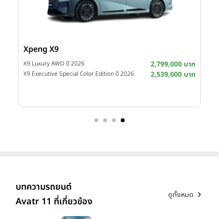
Xpeng X9
บาท
X9 Luxury AWD ปี 2026
2,799,000 บาท
X9 Executive Special Color Edition ปี 2026
2,539,000 บาท
บทความรถยนต์
ดูทั้งหมด
Avatr 11 ที่เกี่ยวข้อง