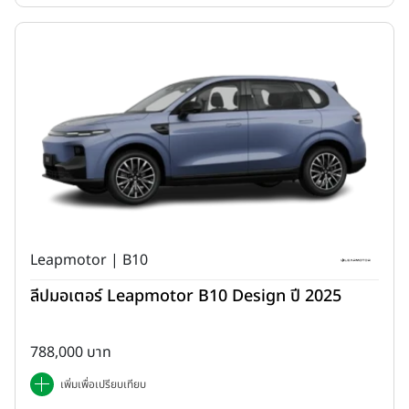
Leapmotor | B10
ลีปมอเตอร์ Leapmotor B10 Design ปี 2025
788,000 บาท
เพิ่มเพื่อเปรียบเทียบ