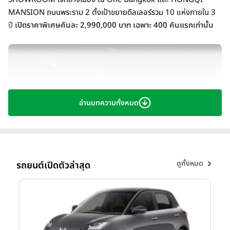
MANSION ถนนพระราม 2 ตั้งเป้าขยายดีลเลอร์รวม 10 แห่งภายใน 3
ปี
เปิดราคาพิเศษคันละ 2,990,000 บาท เฉพาะ 400 คันแรกเท่านั้น
อ่านบทความทั้งหมด
ดูทั้งหมด
รถยนต์เปิดตัวล่าสุด